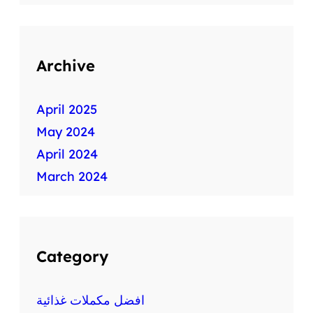
د
ي
ث
Archive
April 2025
May 2024
April 2024
March 2024
Category
افضل مكملات غذائية