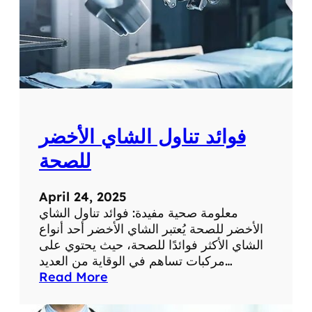
فوائد تناول الشاي الأخضر
للصحة
April 24, 2025
معلومة صحية مفيدة: فوائد تناول الشاي
الأخضر للصحة يُعتبر الشاي الأخضر أحد أنواع
الشاي الأكثر فوائدًا للصحة، حيث يحتوي على
مركبات تساهم في الوقاية من العديد…
:
Read More
ف
و