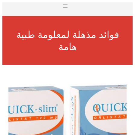
فوائد مذهلة لمعلومة طبية
هامة