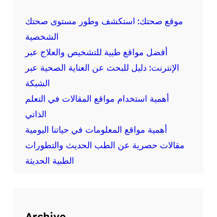
ذ
ا
موقع صحتك: استكشف وطور مستوى صحتك
ئ
الشخصية
ي
أفضل مواقع طبية للتشخيص والعلاج عبر
ة
الإنترنت: دليل للبحث عن العناية الصحية عبر
الشبكة
أهمية استخدام مواقع المقالات في التعلم
الذاتي
أهمية مواقع المعلومات في حياتنا اليومية
مقالات حصرية عن الطب الحديث والتطورات
الطبية الحديثة
Archive