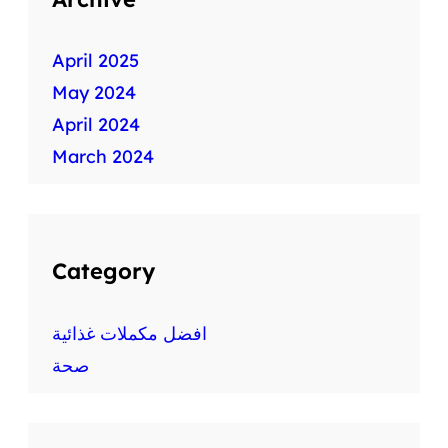
April 2025
May 2024
April 2024
March 2024
Category
افضل مكملات غذائية
صحة