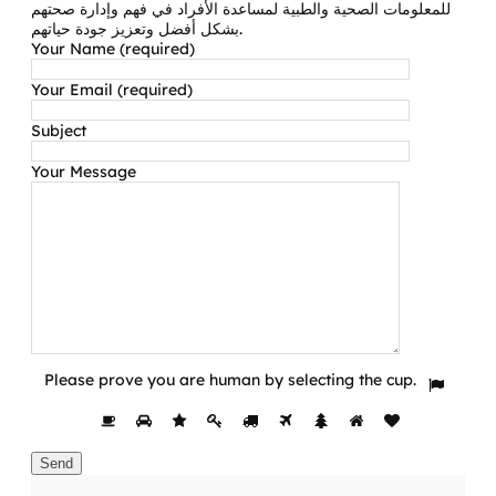
للمعلومات الصحية والطبية لمساعدة الأفراد في فهم وإدارة صحتهم
بشكل أفضل وتعزيز جودة حياتهم.
Your Name (required)
Your Email (required)
Subject
Your Message
Please prove you are human by selecting the
cup
.