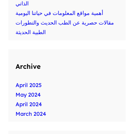
الذاتي
أهمية مواقع المعلومات في حياتنا اليومية
مقالات حصرية عن الطب الحديث والتطورات
الطبية الحديثة
Archive
April 2025
May 2024
April 2024
March 2024