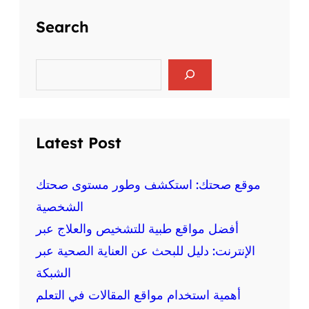
Search
S
e
a
r
c
h
Latest Post
موقع صحتك: استكشف وطور مستوى صحتك
الشخصية
أفضل مواقع طبية للتشخيص والعلاج عبر
الإنترنت: دليل للبحث عن العناية الصحية عبر
الشبكة
أهمية استخدام مواقع المقالات في التعلم