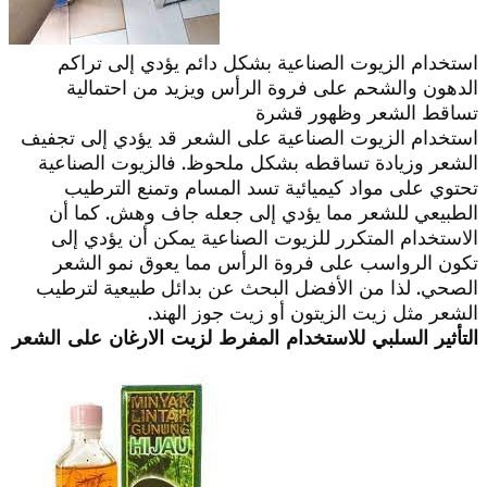
استخدام الزيوت الصناعية بشكل دائم يؤدي إلى تراكم
الدهون والشحم على فروة الرأس ويزيد من احتمالية
تساقط الشعر وظهور قشرة
استخدام الزيوت الصناعية على الشعر قد يؤدي إلى تجفيف
الشعر وزيادة تساقطه بشكل ملحوظ. فالزيوت الصناعية
تحتوي على مواد كيميائية تسد المسام وتمنع الترطيب
الطبيعي للشعر مما يؤدي إلى جعله جاف وهش. كما أن
الاستخدام المتكرر للزيوت الصناعية يمكن أن يؤدي إلى
تكون الرواسب على فروة الرأس مما يعوق نمو الشعر
الصحي. لذا من الأفضل البحث عن بدائل طبيعية لترطيب
الشعر مثل زيت الزيتون أو زيت جوز الهند.
التأثير السلبي للاستخدام المفرط لزيت الارغان على الشعر