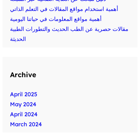
أهمية استخدام مواقع المقالات في التعلم الذاتي
أهمية مواقع المعلومات في حياتنا اليومية
مقالات حصرية عن الطب الحديث والتطورات الطبية
الحديثة
Archive
April 2025
May 2024
April 2024
March 2024