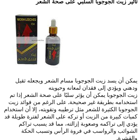
تأثير زيت الجوجوبا السلبي على صحة الشعر
يمكن أن يسد زيت الجوجوبا مسام الشعر ويجعله ثقيل
ودهني ويؤدي إلى فقدان لمعانه وحيويته
زيت الجوجوبا يمكن أن يؤثر سلبًا على صحة الشعر إذا تم
استخدامه بطريقة غير صحيحة. على الرغم من فوائد زيت
الجوجوبا الكثيرة للشعر مثل ترطيبه وتقويته، إلا أن استخدام
كميات كبيرة من الزيت أو تركه على الشعر لفترة طويلة قد
يؤدي إلى تراكمه وصعوبة إزالته، مما قد يسبب تراكم
الشوائب والرواسب في فروة الرأس وتسبب الحكة
والقشرة.