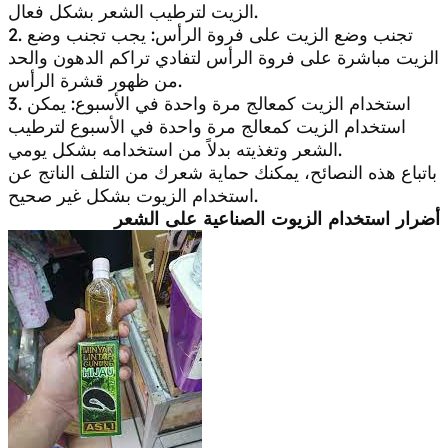
الزيت لترطيب الشعر بشكل فعال.
2. تجنب وضع الزيت على فروة الرأس: يجب تجنب وضع
الزيت مباشرة على فروة الرأس لتفادي تراكم الدهون والحد
من ظهور قشرة الرأس.
3. استخدام الزيت كمعالج مرة واحدة في الأسبوع: يمكن
استخدام الزيت كمعالج مرة واحدة في الأسبوع لترطيب
الشعر وتغذيته بدلاً من استخدامه بشكل يومي.
باتباع هذه النصائح، يمكنك حماية شعرك من التلف الناتج عن
استخدام الزيوت بشكل غير صحيح.
أضرار استخدام الزيوت الصناعية على الشعر