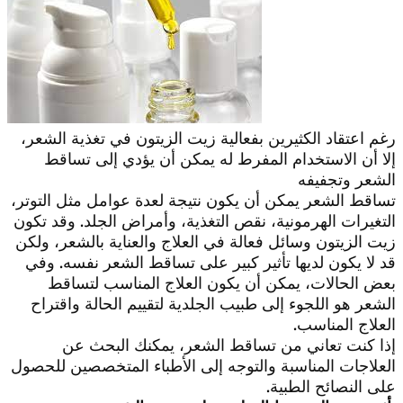
رغم اعتقاد الكثيرين بفعالية زيت الزيتون في تغذية الشعر،
إلا أن الاستخدام المفرط له يمكن أن يؤدي إلى تساقط
الشعر وتجفيفه
تساقط الشعر يمكن أن يكون نتيجة لعدة عوامل مثل التوتر،
التغيرات الهرمونية، نقص التغذية، وأمراض الجلد. وقد تكون
زيت الزيتون وسائل فعالة في العلاج والعناية بالشعر، ولكن
قد لا يكون لديها تأثير كبير على تساقط الشعر نفسه. وفي
بعض الحالات، يمكن أن يكون العلاج المناسب لتساقط
الشعر هو اللجوء إلى طبيب الجلدية لتقييم الحالة واقتراح
العلاج المناسب.
إذا كنت تعاني من تساقط الشعر، يمكنك البحث عن
العلاجات المناسبة والتوجه إلى الأطباء المتخصصين للحصول
على النصائح الطبية.