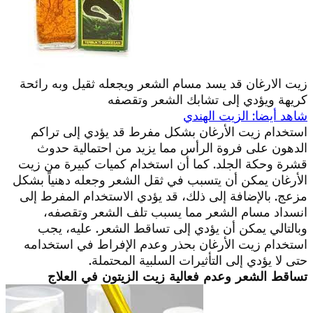
زيت الارغان قد يسد مسام الشعر ويجعله ثقيل وبه رائحة
كريهة ويؤدي إلى تشابك الشعر وتقصفه
شاهد أيضا: الزيت الهندي
استخدام زيت الأرغان بشكل مفرط قد يؤدي إلى تراكم
الدهون على فروة الرأس مما يزيد من احتمالية حدوث
قشرة وحكة الجلد. كما أن استخدام كميات كبيرة من زيت
الأرغان يمكن أن يتسبب في ثقل الشعر وجعله دهنياً بشكل
مزعج. بالإضافة إلى ذلك، قد يؤدي الاستخدام المفرط إلى
انسداد مسام الشعر مما يسبب تلف الشعر وتقصفه،
وبالتالي يمكن أن يؤدي إلى تساقط الشعر. عليه، يجب
استخدام زيت الأرغان بحذر وعدم الإفراط في استخدامه
حتى لا يؤدي إلى التأثيرات السلبية المحتملة.
تساقط الشعر وعدم فعالية زيت الزيتون في العلاج