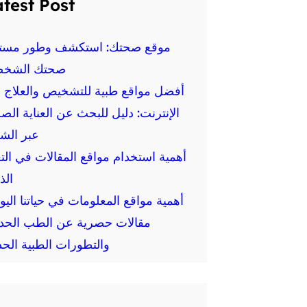
test Post
موقع صحتك: استكشف وطور مست
صحتك الشخص
أفضل مواقع طبية للتشخيص والعلاج ع
الإنترنت: دليل للبحث عن العناية الص
عبر الش
أهمية استخدام مواقع المقالات في الت
الذ
أهمية مواقع المعلومات في حياتنا اليو
مقالات حصرية عن الطب الحد
والتطورات الطبية الحد