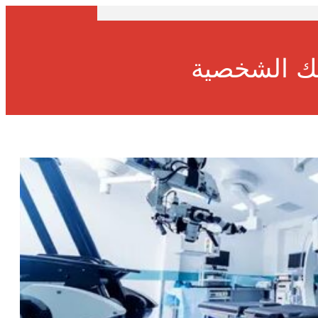
ك الشخصية