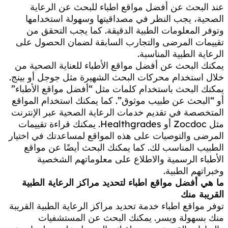
عند البحث عن أفضل مواقع اطباء للبحث عن الرعاية
الصحية، يجب النظر في مصداقيتها وسهولة استخدامها
وتوفر المعلومات الطبية الدقيقة. كما يجب التحقق من
تقييمات المرضى والتجارب السابقة لضمان الحصول على
الرعاية الطبية المناسبة.
يمكنك البحث عن أفضل مواقع الأطباء للعناية الصحية من
خلال استخدام محركات البحث الشهيرة مثل جوجل أو بينج.
يمكنك البحث باستخدام كلمات مثل “أفضل مواقع الأطباء”
أو “البحث عن طبيب موثوق”. كما يمكنك استخدام المواقع
المتخصصة في تقديم خدمات الرعاية الصحية عبر الإنترنت
مثل Zocdoc أو Healthgrades. يمكنك قراءة تقييمات
المرضى والتوصيات على هذه المواقع لمساعدتك في اختيار
الطبيب المناسب لك. كما يمكنك البحث أيضًا عن مواقع
الأطباء الرسمية والاطلاع على معلوماتهم الشخصية
وخبراتهم الطبية.
ما هي أفضل مواقع اطباء لتحديد مراكز الرعاية الطبية
القريبة منك
توفر مواقع اطباء خدمة تحديد مراكز الرعاية الطبية القريبة
منك بسهولة ويسر. يمكنك البحث عن المستشفيات