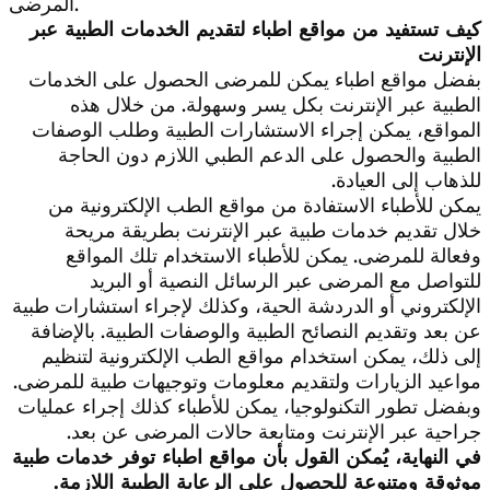
المرضى.
كيف تستفيد من مواقع اطباء لتقديم الخدمات الطبية عبر
الإنترنت
بفضل مواقع اطباء يمكن للمرضى الحصول على الخدمات
الطبية عبر الإنترنت بكل يسر وسهولة. من خلال هذه
المواقع، يمكن إجراء الاستشارات الطبية وطلب الوصفات
الطبية والحصول على الدعم الطبي اللازم دون الحاجة
للذهاب إلى العيادة.
يمكن للأطباء الاستفادة من مواقع الطب الإلكترونية من
خلال تقديم خدمات طبية عبر الإنترنت بطريقة مريحة
وفعالة للمرضى. يمكن للأطباء الاستخدام تلك المواقع
للتواصل مع المرضى عبر الرسائل النصية أو البريد
الإلكتروني أو الدردشة الحية، وكذلك لإجراء استشارات طبية
عن بعد وتقديم النصائح الطبية والوصفات الطبية. بالإضافة
إلى ذلك، يمكن استخدام مواقع الطب الإلكترونية لتنظيم
مواعيد الزيارات ولتقديم معلومات وتوجيهات طبية للمرضى.
وبفضل تطور التكنولوجيا، يمكن للأطباء كذلك إجراء عمليات
جراحية عبر الإنترنت ومتابعة حالات المرضى عن بعد.
في النهاية، يُمكن القول بأن مواقع اطباء توفر خدمات طبية
موثوقة ومتنوعة للحصول على الرعاية الطبية اللازمة.