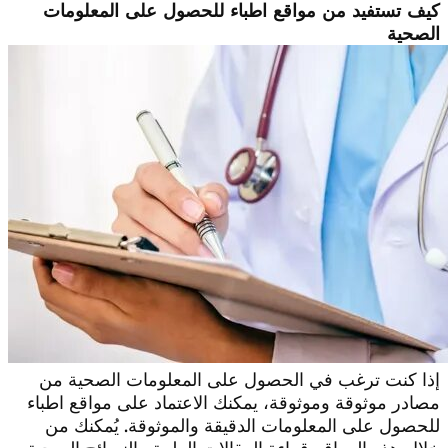
كيف تستفيد من مواقع اطباء للحصول على المعلومات
الصحية
إذا كنت ترغب في الحصول على المعلومات الصحية من
مصادر موثوقة وموثوقة، يمكنك الاعتماد على مواقع اطباء
للحصول على المعلومات الدقيقة والموثوقة. يُمكنك من