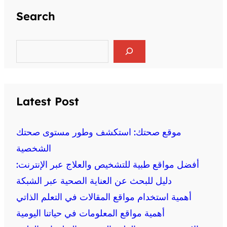
Search
S
e
a
r
c
h
Latest Post
موقع صحتك: استكشف وطور مستوى صحتك
الشخصية
أفضل مواقع طبية للتشخيص والعلاج عبر الإنترنت:
دليل للبحث عن العناية الصحية عبر الشبكة
أهمية استخدام مواقع المقالات في التعلم الذاتي
أهمية مواقع المعلومات في حياتنا اليومية