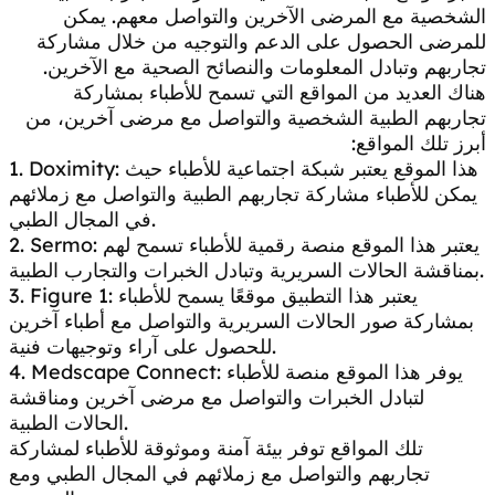
الشخصية مع المرضى الآخرين والتواصل معهم. يمكن
للمرضى الحصول على الدعم والتوجيه من خلال مشاركة
تجاربهم وتبادل المعلومات والنصائح الصحية مع الآخرين.
هناك العديد من المواقع التي تسمح للأطباء بمشاركة
تجاربهم الطبية الشخصية والتواصل مع مرضى آخرين، من
أبرز تلك المواقع:
1. Doximity: هذا الموقع يعتبر شبكة اجتماعية للأطباء حيث
يمكن للأطباء مشاركة تجاربهم الطبية والتواصل مع زملائهم
في المجال الطبي.
2. Sermo: يعتبر هذا الموقع منصة رقمية للأطباء تسمح لهم
بمناقشة الحالات السريرية وتبادل الخبرات والتجارب الطبية.
3. Figure 1: يعتبر هذا التطبيق موقعًا يسمح للأطباء
بمشاركة صور الحالات السريرية والتواصل مع أطباء آخرين
للحصول على آراء وتوجيهات فنية.
4. Medscape Connect: يوفر هذا الموقع منصة للأطباء
لتبادل الخبرات والتواصل مع مرضى آخرين ومناقشة
الحالات الطبية.
تلك المواقع توفر بيئة آمنة وموثوقة للأطباء لمشاركة
تجاربهم والتواصل مع زملائهم في المجال الطبي ومع