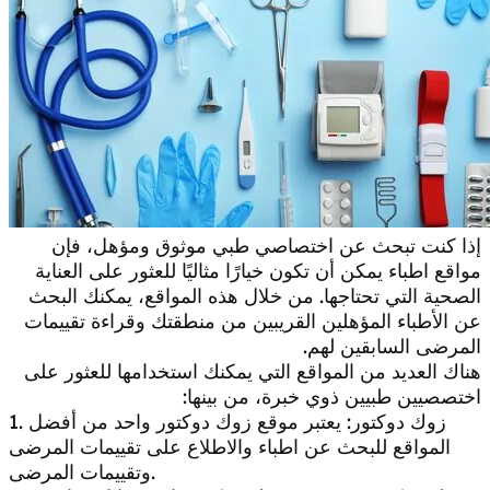
إذا كنت تبحث عن اختصاصي طبي موثوق ومؤهل، فإن
مواقع اطباء يمكن أن تكون خيارًا مثاليًا للعثور على العناية
الصحية التي تحتاجها. من خلال هذه المواقع، يمكنك البحث
عن الأطباء المؤهلين القريبين من منطقتك وقراءة تقييمات
المرضى السابقين لهم.
هناك العديد من المواقع التي يمكنك استخدامها للعثور على
اختصصيين طبيين ذوي خبرة، من بينها:
1. زوك دوكتور: يعتبر موقع زوك دوكتور واحد من أفضل
المواقع للبحث عن اطباء والاطلاع على تقييمات المرضى
وتقييمات المرضى.