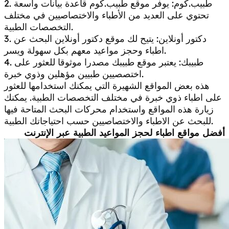
2. طبيب.كوم: يوفر موقع طبيب.كوم قاعدة بيانات واسعة
تحتوي على العديد من الأطباء والاختصاصيين في مختلف
التخصصات الطبية.
3. دكتور أونلاين: يتيح لك موقع دكتور أونلاين البحث عن
اطباء وحجز مواعيد معهم بكل سهولة ويسر.
4. طبيبك: يعتبر موقع طبيبك مصدرا موثوقا للعثور على
اختصصيين طبيين مؤهلين وذوي خبرة.
هذه بعض المواقع الشهيرة التي يمكنك استخدامها للعثور
على اطباء ذوي خبرة في مختلف التخصصات الطبية. يمكنك
زيارة هذه المواقع واستخدام محركات البحث المتاحة فيها
للبحث عن الاطباء والاختصاصيين حسب احتياجاتك الطبية.
أفضل مواقع اطباء لحجز المواعيد الطبية عبر الإنترنت