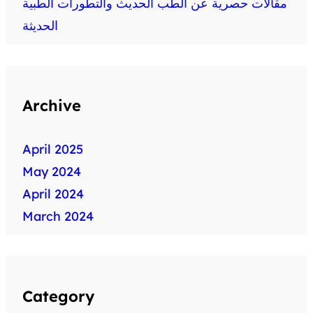
مقالات حصرية عن الطب الحديث والتطورات الطبية
الحديثة
Archive
April 2025
May 2024
April 2024
March 2024
Category