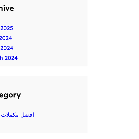
hive
 2025
2024
 2024
h 2024
egory
افضل مكملات غ