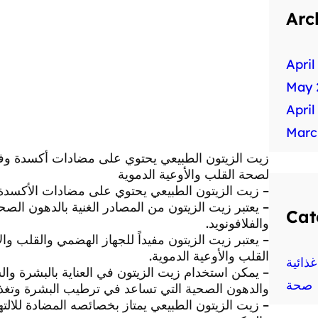
Arc
April
May 
April
Marc
زيت الزيتون الطبيعي يحتوي على مضادات أكسدة وفيتا
لصحة القلب والأوعية الدموية
– زيت الزيتون الطبيعي يحتوي على مضادات الأكسدة ا
Cat
والفلافونويد.
– يعتبر زيت الزيتون مفيداً للجهاز الهضمي والقلب وال
القلب والأوعية الدموية.
ذائية
– يمكن استخدام زيت الزيتون في العناية بالبشرة وال
صحة
والدهون الصحية التي تساعد في ترطيب البشرة وتغذيته
– زيت الزيتون الطبيعي يمتاز بخصائصه المضادة للالت