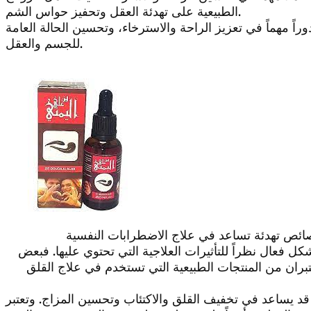
الطبيعية على تهدئة العقل وتحفيز حواس الشم.
راً مهماً في تعزيز الراحة والاسترخاء، وتحسين الحالة العامة
للجسم والعقل.
صائص تهدئة تساعد في علاج الاضطرابات النفسية
ل فعال نظراً للتأثيرات العلاجية التي تحتوي عليها. فبعض
بران من المنتجات الطبيعية التي تستخدم في علاج القلق
د يساعد في تخفيف القلق والاكتئاب وتحسين المزاج. وتعتبر