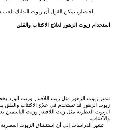
باختصار، يمكن القول أن زيوت التدليك تلعب دو
استخدام زيوت الزهور لعلاج الاكتئاب والقلق
تتميز زيوت الزهور مثل زيت اللافندر وزيت الورد بخ
زيوت الزهور قد تستخدم في علاج الاكتئاب والقلق بشك
الزيوت العطرية مثل زيت اللافندر وزيت الياسمين يعت
والاكتئاب.
تشير الدراسات إلى أن استنشاق الزيوت العطرية ق