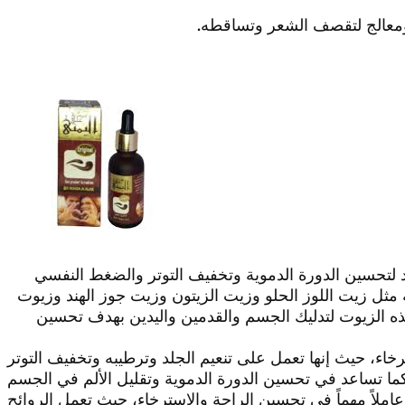
معالج لتقصف الشعر وتساقطه.
 لتحسين الدورة الدموية وتخفيف التوتر والضغط النفسي
 مثل زيت اللوز الحلو وزيت الزيتون وزيت جوز الهند وزيوت
ذه الزيوت لتدليك الجسم والقدمين واليدين بهدف تحسين
رخاء، حيث إنها تعمل على تنعيم الجلد وترطيبه وتخفيف التوتر
 عاملاً مهماً في تحسين الراحة والاسترخاء، حيث تعمل الروائح