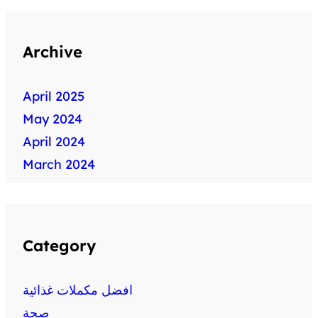
Archive
April 2025
May 2024
April 2024
March 2024
Category
افضل مكملات غذائية
صحة