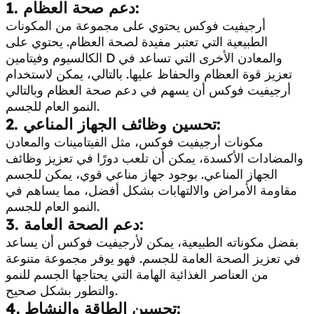
1. دعم صحة العظام:
أرجيفيت فوكس يحتوي على مجموعة من المكونات
الطبيعية التي تعتبر مفيدة لصحة العظام. يحتوي على
الكالسيوم وفيتامين D والمعادن الأخرى التي تساعد في
تعزيز قوة العظام والحفاظ عليها. بالتالي، يمكن لاستخدام
أرجيفيت فوكس أن يسهم في دعم صحة العظام وبالتالي
النمو العام للجسم.
2. تحسين وظائف الجهاز المناعي:
مكونات أرجيفيت فوكس، مثل الفيتامينات والمعادن
والمضادات الأكسدة، يمكن أن تلعب دورًا في تعزيز وظائف
الجهاز المناعي. بوجود جهاز مناعي قوي، يمكن للجسم
مقاومة الأمراض والالتهابات بشكل أفضل، مما يساهم في
النمو العام للجسم.
3. دعم الصحة العامة:
بفضل مكوناته الطبيعية، يمكن لأرجيفيت فوكس أن يساعد
في تعزيز الصحة العامة للجسم. فهو يوفر مجموعة متنوعة
من العناصر الغذائية الهامة التي يحتاجها الجسم للنمو
والتطور بشكل صحيح.
4. تحسين الطاقة والنشاط: