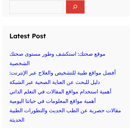
S
e
a
r
c
h
Latest Post
موقع صحتك: استكشف وطور مستوى صحتك
الشخصية
أفضل مواقع طبية للتشخيص والعلاج عبر الإنترنت:
دليل للبحث عن العناية الصحية عبر الشبكة
أهمية استخدام مواقع المقالات في التعلم الذاتي
أهمية مواقع المعلومات في حياتنا اليومية
مقالات حصرية عن الطب الحديث والتطورات الطبية
الحديثة