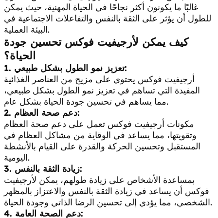
غالبًا ما يكونون أكثر نجاحًا في الحياة المهنية، حيث يمكن
للطول أن يؤثر على الثقة بالنفس والتفاعلات الاجتماعية في
البيئة العملية.
كيف يمكن لأرجيفيت فوكس تحسين جودة
الحياة؟
1. تعزيز نمو الطول بشكل طبيعي:
أرجيفيت فوكس يحتوي على مزيج من العناصر الغذائية
المفيدة التي تساهم في تعزيز نمو الطول بشكل طبيعي،
مما يساهم في تحسين جودة الحياة بشكل عام.
2. دعم صحة العظام:
مكونات أرجيفيت فوكس تعمل على دعم صحة العظام
وتقويتها، مما يساعد في الوقاية من مشاكل العظام في
المستقبل وتحسين الحركة والقدرة على القيام بالأنشطة
اليومية.
3. زيادة الثقة بالنفس:
بمساعدة الأشخاص على زيادة طولهم، يمكن لأرجيفيت
فوكس أن يساعد في زيادة الثقة بالنفس والاعتزاز بالمظهر
الشخصي، مما يؤدي إلى تحسين الرضا الذاتي وجودة الحياة.
4. دعم الصحة العامة: