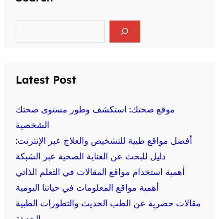
S
e
a
r
c
h
Latest Post
موقع صحتك: استكشف وطور مستوى صحتك
الشخصية
أفضل مواقع طبية للتشخيص والعلاج عبر الإنترنت:
دليل للبحث عن العناية الصحية عبر الشبكة
أهمية استخدام مواقع المقالات في التعلم الذاتي
أهمية مواقع المعلومات في حياتنا اليومية
مقالات حصرية عن الطب الحديث والتطورات الطبية
الحديثة