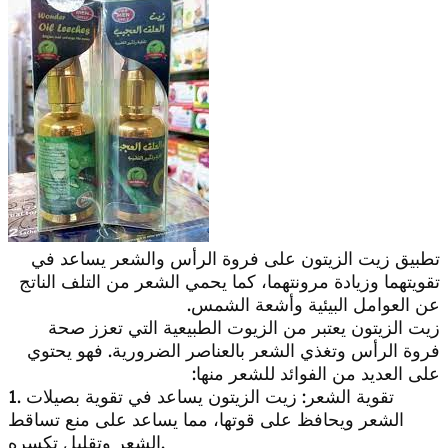
تطبيق زيت الزيتون على فروة الرأس والشعر يساعد في
تقويتهما وزيادة مرونتهما، كما يحمي الشعر من التلف الناتج
عن العوامل البيئية وأشعة الشمس.
زيت الزيتون يعتبر من الزيوت الطبيعية التي تعزز صحة
فروة الرأس وتغذي الشعر بالعناصر الضرورية. فهو يحتوي
على العديد من الفوائد للشعر منها:
1. تقوية الشعر: زيت الزيتون يساعد في تقوية بصيلات
الشعر ويحافظ على قوتها، مما يساعد على منع تساقط
الشعر وتقليل تكسره.