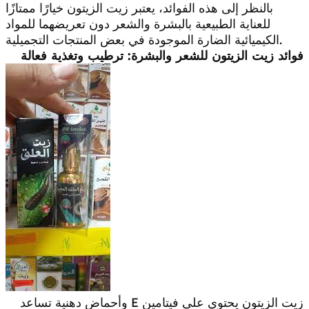
بالنظر إلى هذه الفوائد، يعتبر زيت الزيتون خيارًا ممتازًا
للعناية الطبيعية بالبشرة والشعر دون تعريضهما للمواد
الكيميائية الضارة الموجودة في بعض المنتجات التجميلية.
فوائد زيت الزيتون للشعر والبشرة: ترطيب وتغذية فعالة
زيت الزيتون يحتوي على فيتامين E وأحماض دهنية تساعد