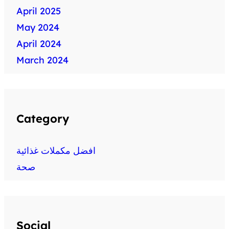
April 2025
May 2024
April 2024
March 2024
Category
افضل مكملات غذائية
صحة
Social