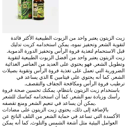
زيت الزيتون يعتبر واحد من الزيوت الطبيعية الأكثر فائدة
لتقوية الشعر وتحفيز نموه، يمكن استخدامه كزيت تدليك
قبل الاستحمام لتغذية فروة الرأس وتحفيز الدورة الدموية.
زيت الزيتون يعتبر واحد من أفضل الزيوت الطبيعية لتقوية
وتطويل الشعر. فهو يحتوي على العديد من العناصر الغذائية
الضرورية التي تعمل على تغذية فروة الرأس وتقوية بصيلات
الشعر. كما أنه يحتوي على فيتامين E الذي يساعد في
ترطيب فروة الرأس ومكافحة الجفاف والتقصف.
باستخدام زيت الزيتون بانتظام، يمكنك تحسين صحة فروة
رأسك وزيادة نمو الشعر. كما أن استخدامه كماسك للشعر
يمكن أن يساعد في تنعيم الشعر ومنع تقصفه.
بالإضافة إلى ذلك، يحتوي زيت الزيتون على مضادات
الأكسدة التي تساعد في حماية الشعر من التلف الناتج عن
العوامل البيئية مثل أشعة الشمس والتلوث. كما أنه يمكن