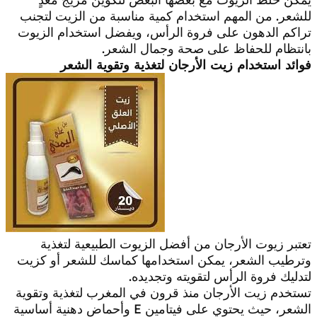
للشعر. من المهم استخدام كمية مناسبة من الزيت لتجنب
تراكم الدهون على فروة الرأس، ويفضل استخدام الزيوت
بانتظام للحفاظ على صحة وجمال الشعر.
فوائد استخدام زيت الأرجان لتغذية وتقوية الشعر
تعتبر زيوت الأرجان من أفضل الزيوت الطبيعية لتغذية
وترطيب الشعر، يمكن استخدامها كماسك للشعر أو كزيت
لتدليك فروة الرأس لتقويته وتجديده.
تستخدم زيت الأرجان منذ قرون في المغرب لتغذية وتقوية
الشعر، حيث يحتوي على فيتامين E وأحماض دهنية أساسية