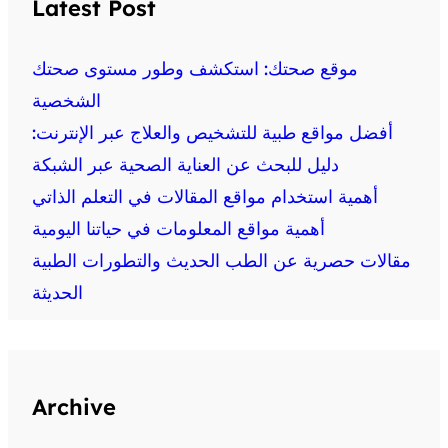
Latest Post
موقع صحتك: استكشف وطور مستوى صحتك
الشخصية
أفضل مواقع طبية للتشخيص والعلاج عبر الإنترنت:
دليل للبحث عن العناية الصحية عبر الشبكة
أهمية استخدام مواقع المقالات في التعلم الذاتي
أهمية مواقع المعلومات في حياتنا اليومية
مقالات حصرية عن الطب الحديث والتطورات الطبية
الحديثة
Archive