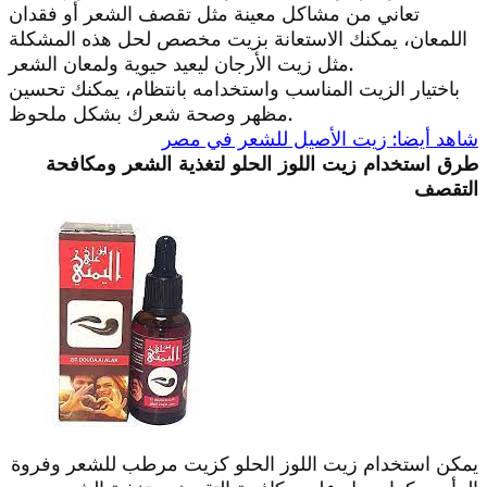
تعاني من مشاكل معينة مثل تقصف الشعر أو فقدان
اللمعان، يمكنك الاستعانة بزيت مخصص لحل هذه المشكلة
مثل زيت الأرجان ليعيد حيوية ولمعان الشعر.
باختيار الزيت المناسب واستخدامه بانتظام، يمكنك تحسين
مظهر وصحة شعرك بشكل ملحوظ.
شاهد أيضا: زيت الأصيل للشعر في مصر
طرق استخدام زيت اللوز الحلو لتغذية الشعر ومكافحة
التقصف
يمكن استخدام زيت اللوز الحلو كزيت مرطب للشعر وفروة