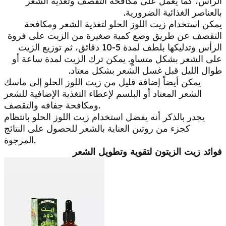
الرأس، كما يعمل على مكافحة التقصف وتغذية الشعر
بالعناصر الغذائية الضرورية.
يمكن استخدام زيت اللوز الحلو لتغذية الشعر ومكافحة
التقصف عن طريق وضع كمية صغيرة من الزيت على فروة
الرأس وتدليكها بلطف لمدة 5-10 دقائق، ثم توزيع الزيت
على الشعر بشكل متساوٍ. يمكن ترك الزيت لمدة ساعة أو
طوال الليل قبل غسل الشعر بشكل معتاد.
يمكن أيضاً إضافة قليل من زيت اللوز الحلو إلى ماسك
الشعر المعتاد أو البلسم لإعطاء التغذية الإضافية للشعر
ومكافحة جفافه والتقصف.
يجدر بالذكر أنه يفضل استخدام زيت اللوز الحلو بانتظام
كجزء من روتين العناية بالشعر للحصول على النتائج
المرجوة.
فوائد زيت الزيتون لتقوية وتطويل الشعر