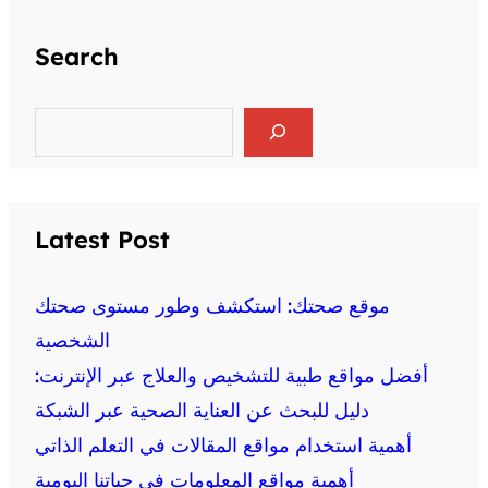
Search
S
e
a
r
c
h
Latest Post
موقع صحتك: استكشف وطور مستوى صحتك
الشخصية
أفضل مواقع طبية للتشخيص والعلاج عبر الإنترنت:
دليل للبحث عن العناية الصحية عبر الشبكة
أهمية استخدام مواقع المقالات في التعلم الذاتي
أهمية مواقع المعلومات في حياتنا اليومية