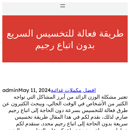
Skip
to
content
طريقة فعالة للتخسيس السريع
بدون اتباع رجيم
افضل مكملات غذائية
May 11, 2024
admin
تعتبر مشكلة الوزن الزائد من أبرز المشاكل التي تواجه
الكثير من الأشخاص في الوقت الحالي، ويبحث الكثيرون عن
طرق فعالة للتخسيس بسرعة دون الحاجة إلى اتباع رجيم
صارم. لذلك، نقدم لكم في هذا المقال طريقة تخسيس
سريعة بدون الحاجة إلى اتباع رجيم محدد. سنقدم لكم