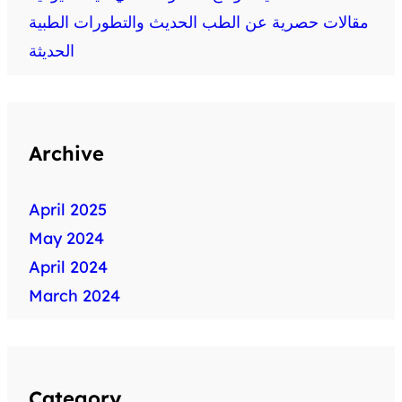
مقالات حصرية عن الطب الحديث والتطورات الطبية
الحديثة
Archive
April 2025
May 2024
April 2024
March 2024
Category