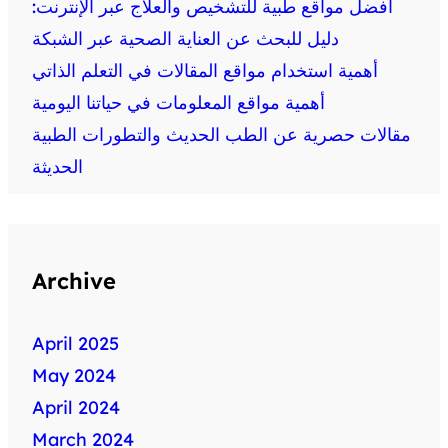
أفضل مواقع طبية للتشخيص والعلاج عبر الإنترنت:
دليل للبحث عن العناية الصحية عبر الشبكة
أهمية استخدام مواقع المقالات في التعلم الذاتي
أهمية مواقع المعلومات في حياتنا اليومية
مقالات حصرية عن الطب الحديث والتطورات الطبية
الحديثة
Archive
April 2025
May 2024
April 2024
March 2024