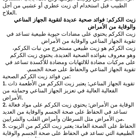
الطبيب قبل استخدام أي زيت عطري أو عشبي من أجل
العلاج.
زيت الكركم: فوائد صحية عديدة لتقوية الجهاز المناعي
والوقاية من الأمراض
زيت الكركم يحتوي على مضادات حيوية طبيعية تساعد في
تقوية الجهاز المناعي والوقاية من الأمراض
زيت الكركم هو زيت طبيعي مستخرج من نبات الكركم،
وهو معروف بفوائده الصحية العديدة. يحتوي زيت الكركم
على مركبات مضادة للالتهابات ومضادة للأكسدة تساعد في
تقوية الجهاز المناعي والحفاظ على صحة الجسم.
من فوائد زيت الكركم الصحية:
1. تقوية الجهاز المناعي: يعتبر زيت الكركم من الأطعمة ذات
الفعالية العالية في تعزيز الجهاز المناعي وحمايته من
الأمراض.
2. الوقاية من الأمراض: يحتوي زيت الكركم على مواد فعالة
تساعد في الحفاظ على صحة الجسم والوقاية من العديد
من الأمراض مثل السرطان وأمراض القلب والشرايين.
3. الحفاظ على الصحة العامة: يعتبر زيت الكركم من الزيوت
الطبيعية التي تساعد في الحفاظ على صحة الجسم والوقاية