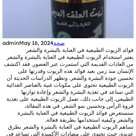
صحة
May 16, 2024
admin
فوائد الزيوت الطبيعية في العناية بالبشرة والشعر
يعتبر استخدام الزيوت الطبيعية في العناية بالبشرة والشعر
من العادات القديمة التي استمرت عبر العصور. فقد اكتشف
الإنسان منذ زمن بعيد فوائد هذه الزيوت وقدرتها على
تحسين جودة البشرة والشعر. وتظهر الدراسات الحديثة أن
الزيوت الطبيعية تحتوي على مكونات غنية بالعناصر الغذائية
التي تساعد في تغذية البشرة والشعر وإعادة توازنها
الطبيعي. إلى جانب ذلك، تعمل الزيوت الطبيعية على تغذية
فروة الرأس وتحسين نمو الشعر. في هذه المقالة،
سنستعرض فوائد الزيوت الطبيعية في العناية بالبشرة
والشعر وكيفية استخدامها بطريقة فعالة.
تساهم الزيوت الطبيعية في العناية بالبشرة والشعر بطرق
عديدة، حيث تحتوي على مضادات الأكسدة التي تساعد في