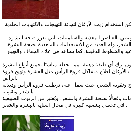
ن استخدام زيت الآرغان لتهدئة التهيجات والالتهابات الجلدية
ي بالعناصر المغذية والفيتامينات التي تعزز صحة البشرة.
الشعر، وله العديد من الاستخدامات المتعددة لصحة البشرة،
يد والخطوط الدقيقة. كما يساعد في علاج الجفاف والتهيج
 ترك أي طبقة دهنية، مما يجعله مناسبًا لجميع أنواع البشرة
ت الأرغان لعلاج مشاكل فروة الرأس مثل القشرة وتهيج فروة
الرأس.
لاج وتقوية الشعر، حيث يعمل على ترطيب فروة الرأس وتغذية
الشعر وتقويته.
مات وفعالًا لصحة البشرة والشعر، ويُعتبر من الزيوت الطبيعية
التي تحظى بشعبية كبيرة في مجال العناية بالبشرة والشعر.