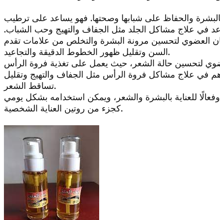
اية بالبشرة والحفاظ على شبابها وصحتها. فهو يساعد على ترطيب
يساعد في علاج مشاكل الجلد مثل الجفاف والتهيج وحب الشباب.
 العضوي لتحسين مرونة البشرة والتخلص من علامات تقدم
السن وتقليل ظهور الخطوط الدقيقة والتجاعيد.
ضوي لتحسين حالة الشعر، حيث يعمل على تغذية فروة الرأس
ساهم في علاج مشاكل فروة الرأس مثل الجفاف والتهيج وتقليل
تساقط الشعر.
 وفعالًا للعناية بالبشرة والشعر، ويمكن استخدامه بشكل يومي
كجزء من روتين العناية الشخصية.