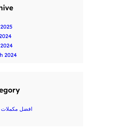
hive
 2025
2024
 2024
h 2024
egory
افضل مكملات غ