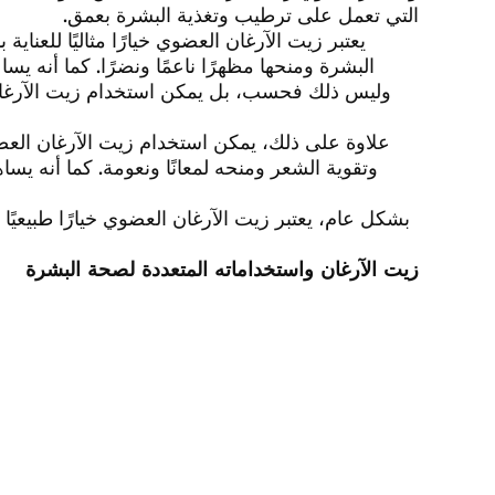
التي تعمل على ترطيب وتغذية البشرة بعمق.
يعتبر زيت الآرغان العضوي خيارًا مثاليًا للعن
البشرة ومنحها مظهرًا ناعمًا ونضرًا. كما أنه 
وليس ذلك فحسب، بل يمكن استخدام زيت الآرغان
علاوة على ذلك، يمكن استخدام زيت الآرغان الع
وتقوية الشعر ومنحه لمعانًا ونعومة. كما أنه ي
بشكل عام، يعتبر زيت الآرغان العضوي خيارًا طبيعيًا
زيت الآرغان واستخداماته المتعددة لصحة البشرة