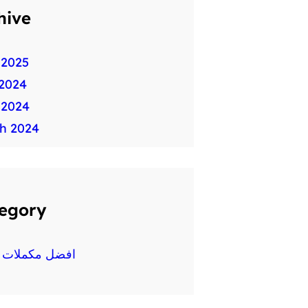
hive
 2025
2024
 2024
h 2024
egory
افضل مكملات غ