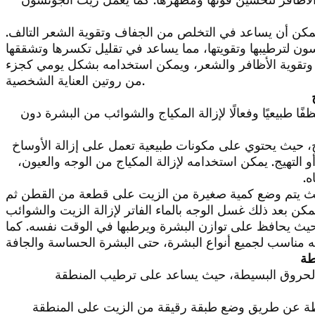
كن أن يساعد في التخلص من الجفاف وتقوية الشعر التالف.
ية وتقوية الأظافر والشعر، ويمكن استخدامه بشكل يومي كجزء
من روتين العناية الشخصية.
ًا طبيعيًا وفعالًا لإزالة المكياج والشوائب من البشرة دون
، حيث يحتوي على مكونات طبيعية تعمل على إزالة الأوساخ
تهيج. يمكن استخدامه لإزالة المكياج من الوجه والعيون،
ه.
 يتم وضع كمية صغيرة من الزيت على قطعة من القطن ثم
 حيث يحافظ على توازن البشرة ويرطبها في الوقت نفسه. كما
طة
لحروق البسيطة، حيث يساعد على ترطيب المنطقة
طة عن طريق وضع طبقة رقيقة من الزيت على المنطقة