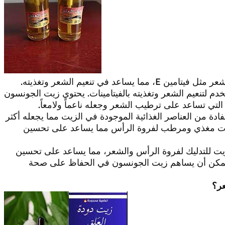
 في تنعيم الشعر وتغذيته.
دم لتنعيم الشعر وتغذيته بالفيتامينات. يحتوي زيت الجونسون
دة من العناصر الغذائية الموجودة في الزيت مما يجعله أكثر
زيت مغذي ومرطب لفروة الرأس مما يساعد على تحسين
يت للتدليك لفروة الرأس والشعر، مما يساعد على تحسين
لي، يمكن أن يساهم زيت الجونسون في الحفاظ على صحة
عر؟