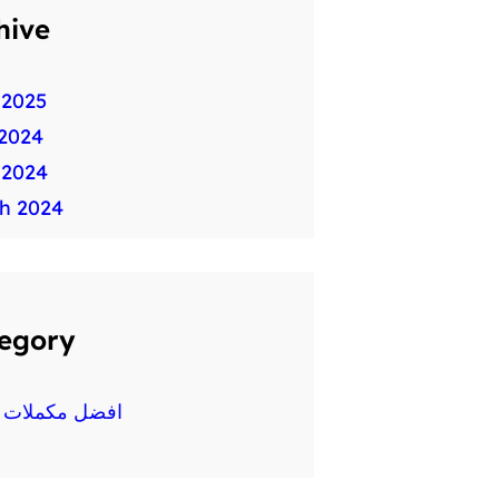
hive
 2025
2024
 2024
h 2024
egory
افضل مكملات غ