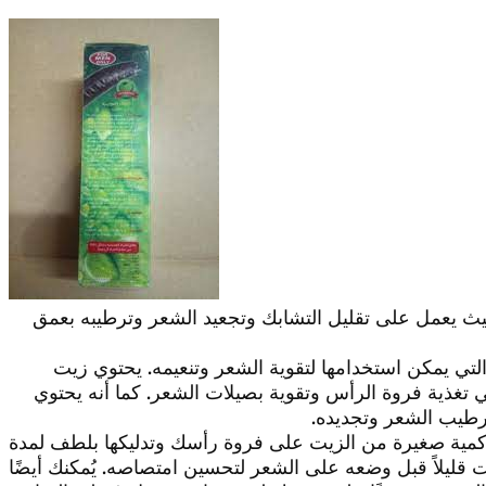
يث يعمل على تقليل التشابك وتجعيد الشعر وترطيبه بعمق
التي يمكن استخدامها لتقوية الشعر وتنعيمه. يحتوي زيت
في تغذية فروة الرأس وتقوية بصيلات الشعر. كما أنه يحتوي
رطيب الشعر وتجديده.
 كمية صغيرة من الزيت على فروة رأسك وتدليكها بلطف لمدة
قليلاً قبل وضعه على الشعر لتحسين امتصاصه. يُمكنك أيضًا