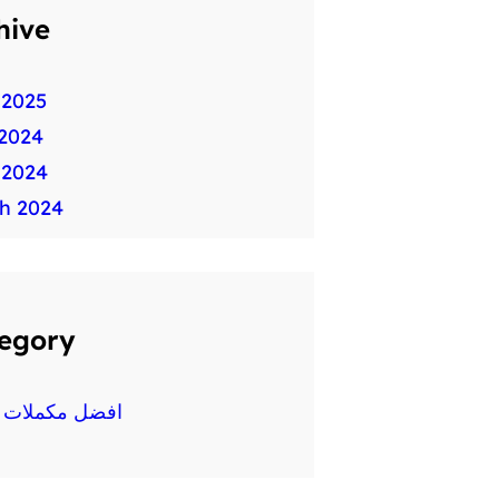
hive
 2025
2024
 2024
h 2024
egory
افضل مكملات غ