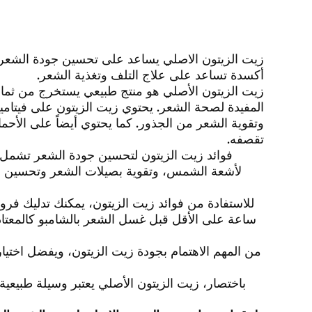
زيت الزيتون الاصلي يساعد على تحسين جودة الشع
أكسدة تساعد على علاج التلف وتغذية الشعر.
زيت الزيتون الأصلي هو منتج طبيعي يستخرج من ثمار الز
وتقوية الشعر من الجذور. كما يحتوي أيضاً على الأح
تقصفه.
فوائد زيت الزيتون لتحسين جودة الشعر تشمل أ
لأشعة الشمس، وتقوية بصيلات الشعر وتحسين نم
ساعة على الأقل قبل غسل الشعر بالشامبو كالمعتاد
من المهم الاهتمام بجودة زيت الزيتون، ويفضل اختيار ا
باختصار، زيت الزيتون الأصلي يعتبر وسيلة طبيع