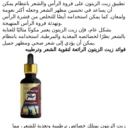
تطبيق زيت الزيتون على فروة الرأس والشعر بانتظام يمكن
أن يساعد في تحسين مظهر الشعر وجعله أكثر نعومة
ولمعان. كما يمكن استخدامه أيضًا للتخلص من قشرة الرأس
وتهدئة فروة الرأس المتهيجة.
بشكل عام، فإن زيت الزيتون يعتبر مكونًا مثاليًا للعناية
بالشعر نظرًا لخصائصه المغذية والمرطبة. استخدامه بانتظام
يمكن أن يؤدي إلى شعر صحي ومظهر جميل.
فوائد زيت الزيتون الرائعة لتقوية الشعر وترطيبه
زيت الزيتون يمتلك خصائص ترطيبية وتغذية للشعر، مما