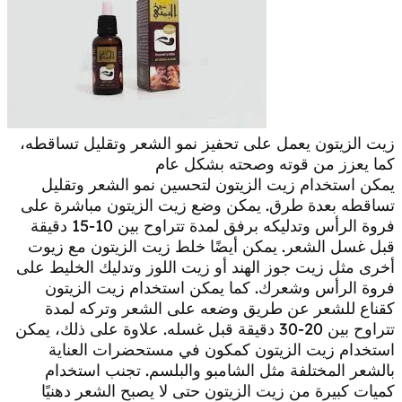
زيت الزيتون يعمل على تحفيز نمو الشعر وتقليل تساقطه،
كما يعزز من قوته وصحته بشكل عام
يمكن استخدام زيت الزيتون لتحسين نمو الشعر وتقليل
تساقطه بعدة طرق. يمكن وضع زيت الزيتون مباشرة على
فروة الرأس وتدليكه برفق لمدة تتراوح بين 10-15 دقيقة
قبل غسل الشعر. يمكن أيضًا خلط زيت الزيتون مع زيوت
أخرى مثل زيت جوز الهند أو زيت اللوز وتدليك الخليط على
فروة الرأس وشعرك. كما يمكن استخدام زيت الزيتون
كقناع للشعر عن طريق وضعه على الشعر وتركه لمدة
تتراوح بين 20-30 دقيقة قبل غسله. علاوة على ذلك، يمكن
استخدام زيت الزيتون كمكون في مستحضرات العناية
بالشعر المختلفة مثل الشامبو والبلسم. تجنب استخدام
كميات كبيرة من زيت الزيتون حتى لا يصبح الشعر دهنيًا