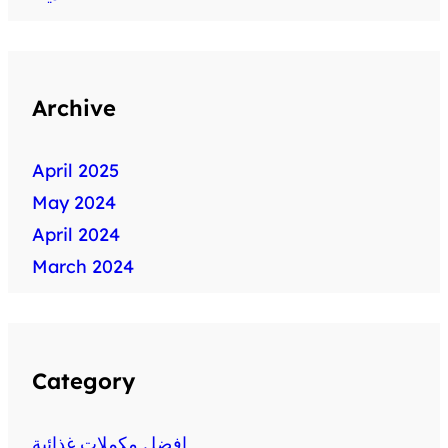
Archive
April 2025
May 2024
April 2024
March 2024
Category
افضل مكملات غذائية