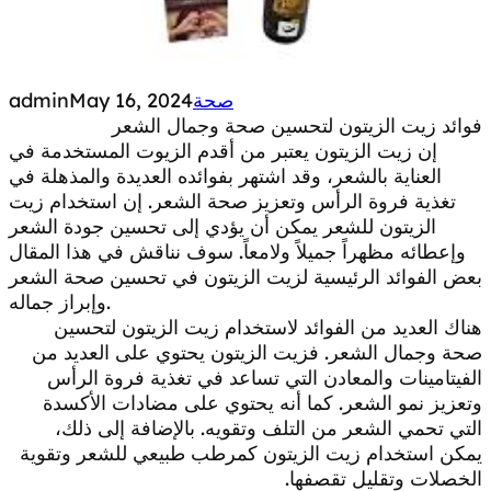
صحة
May 16, 2024
admin
فوائد زيت الزيتون لتحسين صحة وجمال الشعر
إن زيت الزيتون يعتبر من أقدم الزيوت المستخدمة في
العناية بالشعر، وقد اشتهر بفوائده العديدة والمذهلة في
تغذية فروة الرأس وتعزيز صحة الشعر. إن استخدام زيت
الزيتون للشعر يمكن أن يؤدي إلى تحسين جودة الشعر
وإعطائه مظهراً جميلاً ولامعاً. سوف نناقش في هذا المقال
بعض الفوائد الرئيسية لزيت الزيتون في تحسين صحة الشعر
وإبراز جماله.
هناك العديد من الفوائد لاستخدام زيت الزيتون لتحسين
صحة وجمال الشعر. فزيت الزيتون يحتوي على العديد من
الفيتامينات والمعادن التي تساعد في تغذية فروة الرأس
وتعزيز نمو الشعر. كما أنه يحتوي على مضادات الأكسدة
التي تحمي الشعر من التلف وتقويه. بالإضافة إلى ذلك،
يمكن استخدام زيت الزيتون كمرطب طبيعي للشعر وتقوية
الخصلات وتقليل تقصفها.