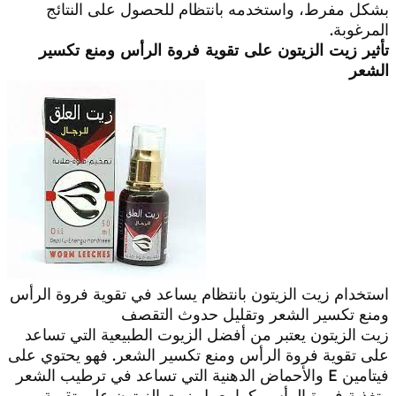
بشكل مفرط، واستخدمه بانتظام للحصول على النتائج
المرغوبة.
تأثير زيت الزيتون على تقوية فروة الرأس ومنع تكسير
الشعر
استخدام زيت الزيتون بانتظام يساعد في تقوية فروة الرأس
ومنع تكسير الشعر وتقليل حدوث التقصف
زيت الزيتون يعتبر من أفضل الزيوت الطبيعية التي تساعد
على تقوية فروة الرأس ومنع تكسير الشعر. فهو يحتوي على
فيتامين E والأحماض الدهنية التي تساعد في ترطيب الشعر
وتغذية فروة الرأس. كما يعمل زيت الزيتون على تقوية