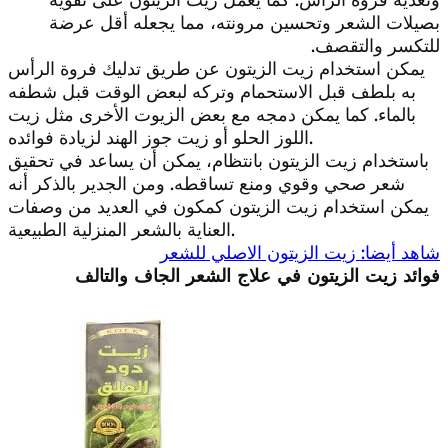
بصيلات الشعر وتحسين مرونته، مما يجعله أقل عرضة
للتكسر والتقصف.
يمكن استخدام زيت الزيتون عن طريق تدليك فروة الرأس
به بلطف قبل الاستحمام وتركه لبعض الوقت قبل شطفه
بالماء. كما يمكن دمجه مع بعض الزيوت الأخرى مثل زيت
اللوز الحلو أو زيت جوز الهند لزيادة فوائده.
باستخدام زيت الزيتون بانتظام، يمكن أن يساعد في تحقيق
شعر صحي وقوي ومنع تساقطه. ومن الجدير بالذكر أنه
يمكن استخدام زيت الزيتون كمكون في العديد من وصفات
العناية بالشعر المنزلية الطبيعية.
شاهد أيضا: زيت الزيتون الاصلي للشعر
فوائد زيت الزيتون في علاج الشعر الجاف والتالف