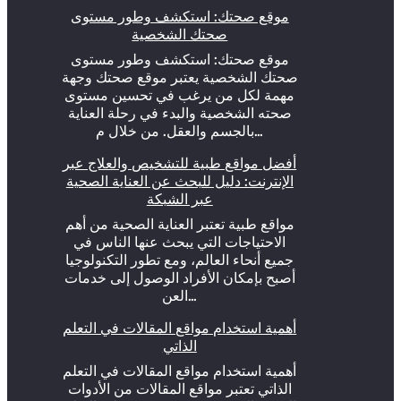
موقع صحتك: استكشف وطور مستوى
صحتك الشخصية
موقع صحتك: استكشف وطور مستوى
صحتك الشخصية يعتبر موقع صحتك وجهة
مهمة لكل من يرغب في تحسين مستوى
صحته الشخصية والبدء في رحلة العناية
بالجسم والعقل. من خلال م…
أفضل مواقع طبية للتشخيص والعلاج عبر
الإنترنت: دليل للبحث عن العناية الصحية
عبر الشبكة
مواقع طبية تعتبر العناية الصحية من أهم
الاحتياجات التي يبحث عنها الناس في
جميع أنحاء العالم، ومع تطور التكنولوجيا
أصبح بإمكان الأفراد الوصول إلى خدمات
العن…
أهمية استخدام مواقع المقالات في التعلم
الذاتي
أهمية استخدام مواقع المقالات في التعلم
الذاتي تعتبر مواقع المقالات من الأدوات