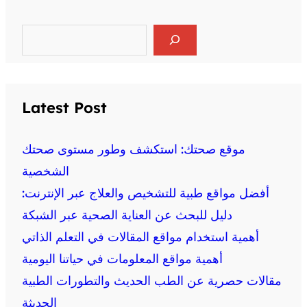
S
e
a
r
c
h
Latest Post
موقع صحتك: استكشف وطور مستوى صحتك
الشخصية
أفضل مواقع طبية للتشخيص والعلاج عبر الإنترنت:
دليل للبحث عن العناية الصحية عبر الشبكة
أهمية استخدام مواقع المقالات في التعلم الذاتي
أهمية مواقع المعلومات في حياتنا اليومية
مقالات حصرية عن الطب الحديث والتطورات الطبية
الحديثة