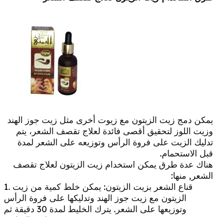
يمكن دمج زيت الزيتون مع زيوت أخرى مثل زيت جوز الهند
وزيت اللوز لتحقيق أقصى فائدة لعلاج تقصف الشعر، يتم
تدليك الزيت على فروة الرأس وتوزيعه على الشعر لمدة
قبل الاستحمام.
هناك عدة طرق يمكن استخدام زيت الزيتون لعلاج تقصف
الشعر, منها:
1. قناع الشعر بزيت الزيتون: يمكن خلط كمية من زيت
الزيتون مع زيت جوز الهند وتدليكها على فروة الرأس
وتوزيعها على الشعر. يترك الخليط لمدة 30 دقيقة ثم