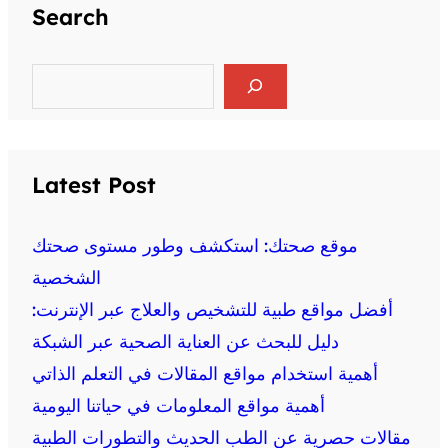
Search
S
e
a
r
c
h
Latest Post
موقع صحتك: استكشف وطور مستوى صحتك
الشخصية
أفضل مواقع طبية للتشخيص والعلاج عبر الإنترنت:
دليل للبحث عن العناية الصحية عبر الشبكة
أهمية استخدام مواقع المقالات في التعلم الذاتي
أهمية مواقع المعلومات في حياتنا اليومية
مقالات حصرية عن الطب الحديث والتطورات الطبية