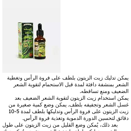
يمكن تدليك زيت الزيتون بلطف على فروة الرأس وتغطية
الشعر بمنشفة دافئة لمدة قبل الاستحمام لتقوية الشعر
الضعيف ومنع تساقطه.
يمكن استخدام زيت الزيتون لتقوية الشعر الضعيف بعد
غسل الشعر وتجفيفه بلطف. يمكن وضع كمية صغيرة من
زيت الزيتون على فروة الرأس وتدليكها بلطف لمدة 5-10
دقائق لتحسين الدورة الدموية وتغذية فروة الرأس.
بعد ذلك، يُمكن وضع القليل من زيت الزيتون على طول