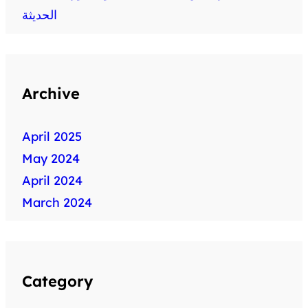
الحديثة
Archive
April 2025
May 2024
April 2024
March 2024
Category