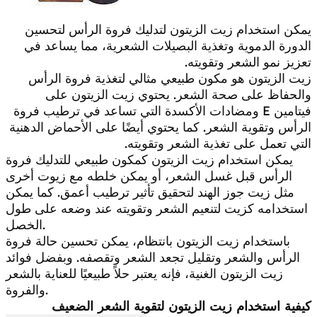
يمكن استخدام زيت الزيتون لتدليك فروة الرأس لتحسين
الدورة الدموية وتغذية البصيلات الشعرية، مما يساعد في
تعزيز نمو الشعر وتقويته.
زيت الزيتون هو مكون طبيعي مثالي لتغذية فروة الرأس
والحفاظ على صحة الشعر. يحتوي زيت الزيتون على
فيتامين E ومضادات الأكسدة التي تساعد في ترطيب فروة
الرأس وتقوية الشعر. كما يحتوي أيضًا على الأحماض الدهنية
التي تعمل على تغذية الشعر وتقويته.
يمكن استخدام زيت الزيتون كمكون طبيعي للتدليك فروة
الرأس قبل غسل الشعر، أو يمكن خلطه مع زيوت أخرى
مثل زيت جوز الهند لتحقيق تأثير ترطيب أعمق. كما يمكن
استخدامه كزيت لتنعيم الشعر وتقويته عند وضعه على طول
الخصل.
باستخدام زيت الزيتون بانتظام، يمكن تحسين حالة فروة
الرأس والشعر وتقليل تجعد الشعر وتقصفه. وبفضل فوائد
زيت الزيتون الغنية، فإنه يعتبر حلاً طبيعيًا للعناية بالشعر
والفروة.
كيفية استخدام زيت الزيتون لتقوية الشعر الضعيف