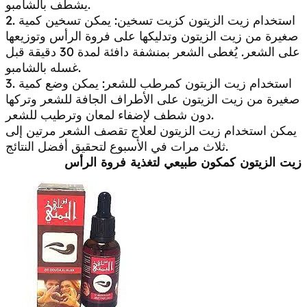
يشطف بالشامبو.
2. استخدام زيت الزيتون كزيت تسخين: يمكن تسخين كمية
صغيرة من زيت الزيتون وتدليكها على فروة الرأس وتوزيعها
على الشعر. يُغطى الشعر بمنشفة دافئة لمدة 30 دقيقة قبل
غسله بالشامبو.
3. استخدام زيت الزيتون كمرطب للشعر: يمكن وضع كمية
صغيرة من زيت الزيتون على الأطراف الجافة للشعر وتركها
دون شطف لإضفاء لمعان وترطيب للشعر.
يمكن استخدام زيت الزيتون لعلاج تقصف الشعر مرتين إلى
ثلاث مرات في الأسبوع لتحقيق أفضل النتائج.
زيت الزيتون كمكون طبيعي لتغذية فروة الرأس