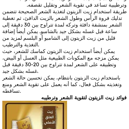
وترطيبية تساعد في تقوية الشعر وتقليل تقصفه.
طريقة استخدام زيت الزيتون لتغذية الشعر الصحيحة تتضمن
تدليك فروة الرأس وطول الشعر بالزيت الدافئ، ثم تغطية
الشعر بمنشفة دافئة وتركه لمدة تتراوح بين 30 دقيقة إلى
ساعة قبل غسله بشكل جيد بالشامبو. يمكن أيضاً إضافة
قليل من زيت الزيتون إلى الشامبو أو البلسم لمزيد من
التغذية والترطيب.
يمكن أيضاً استخدام زيت الزيتون كماسك للشعر، حيث
يمكن مزجه مع المكونات الطبيعية مثل العسل أو البيض،
وتطبيقه على الشعر لمدة تتراوح بين 20-30 دقيقة قبل
غسله بشكل جيد.
باستخدام زيت الزيتون بانتظام، يمكن تحسين حالة الشعر
وتغذيته بشكل فعال، كما أنه يعمل على تقوية الشعر ومنع
تساقطه.
فوائد زيت الزيتون لتقوية الشعر وترطيبه