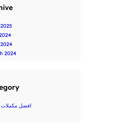
hive
 2025
2024
 2024
h 2024
egory
افضل مكملات غ