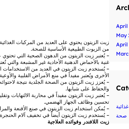
Arc
April
May 
زيت الزيتون يحتوي على العديد من المركبات الغذائية
April
من الزيوت الطبيعية الأساسية للصحة.
Marc
– يُعتبر زيت الزيتون من الدهون الصحية التي تحتوي ع
غنية بالأحماض الدهنية الأحادية غير المشبعة والتي تُعت
– يُستخدم زيت الزيتون في العديد من الاستخدامات ا
الأخرى ويُعتبر مفيداً في منع الأمراض القلبية والأوعية 
Cat
والحفاظ على شبابها.
– يُعتبر زيت الزيتون مفيداً في محاربة الالتهابات 
تحسين وظائف الجهاز الهضمي.
ذائية
– يُمكن استخدام زيت الزيتون في صنع الأقنعة والمرا
– يُستخدم زيت الزيتون أيضاً في تخفيف آلام الحنجر
صحة
زيت اللافندر وفوائده العلاجية