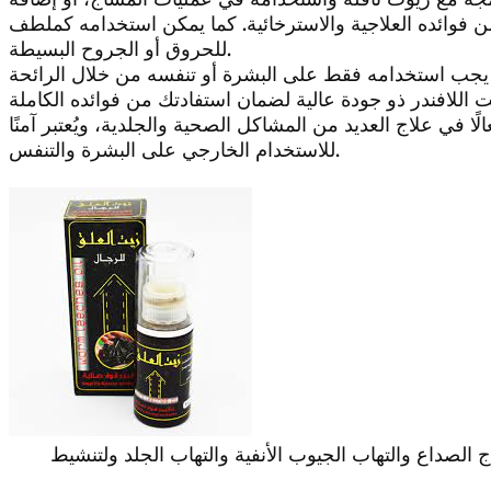
فوائده العلاجية والاسترخائية. كما يمكن استخدامه كملطف
للحروق أو الجروح البسيطة.
بل يجب استخدامه فقط على البشرة أو تنفسه من خلال الرائحة
عالًا في علاج العديد من المشاكل الصحية والجلدية، ويُعتبر آمنًا
للاستخدام الخارجي على البشرة والتنفس.
ج الصداع والتهاب الجيوب الأنفية والتهاب الجلد ولتنشيط