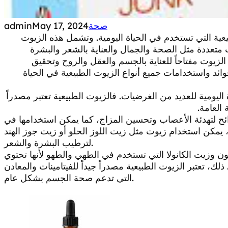
صحة
May 17, 2024
admin
بيعية التي تستخدم في الحياة اليومية. وتشمل هذه الزيوت
 متعددة مثل الصحة والجمال والعناية بالشعر والبشرة
الزيوت مفتاحاً للعناية بالجسم والعقل والروح وتحقيق
فوائد واستخدامات جميع أنواع الزيوت الطبيعية في الحياة
اليومية للعديد من الغرضيات. فالزيوت الطبيعية تعتبر مصدراً
 العامة.
ئح لتهدئة الأعصاب وتحسين المزاج، كما يمكن استخدامها في
 يمكن استخدام زيوت مثل زيت اللوز الحلو أو زيت جوز الهند
لترطيب البشرة والشعر.
ون وزيت الكانولا التي تستخدم في الطهي والطهو لأنها تحتوي
ك، تعتبر الزيوت الطبيعية مصدراً جيداً للفيتامينات والمعادن
التي تدعم صحة الجسم بشكل عام.