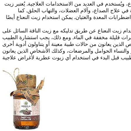
ويُستخدم في العديد من الاستخدامات العلاجية. يُعتبر زيت
ة في علاج الصداع، وآلام العضلات، والتهاب الحلق. كما
طرابات المعدة والغثيان. يمكن استخدام زيت النعناع أيضًا
ام زيت النعناع عن طريق تدليكه مع زيت الناقة السائل على
طرات قليلة مخففة في الماء. ومع ذلك، يجب استشارة الطبيب
 والنساء الحوامل والمرضعات، وكذلك الأشخاص الذين يعانون