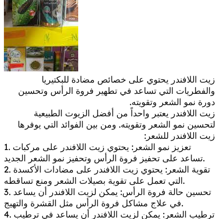
زيت اللافندر يحتوي على خصائص مضادة للبكتيريا
والفطريات التي تساعد في تطهير فروة الرأس وتحسين
دورة نمو الشعر وتقويته.
زيت اللافندر يعتبر واحداً من أفضل الزيوت الطبيعية
لتحسين نمو الشعر وتقويته. ومن بين الفوائد التي يوفرها
زيت اللافندر للشعر:
1. تعزيز نمو الشعر: يحتوي زيت اللافندر على مركبات
تساعد على تحفيز فروة الرأس وتحفيز نمو الشعر الجديد.
2. تقوية الشعر: يحتوي زيت اللافندر على مضادات الأكسدة
التي تعمل على تقوية بصيلات الشعر ومنع تساقطه.
3. تحسين حالة فروة الرأس: يمكن لزيت اللافندر أن يساعد
في علاج مشاكل فروة الرأس مثل القشرة والتهيج.
4. ترطيب الشعر: يمكن لزيت اللافندر أن يساعد في ترطيب