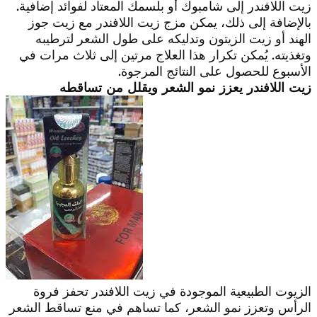
زيت اللافندر إلى شامبوك أو بلسمك المعتاد لفوائد إضافية.
بالإضافة إلى ذلك، يمكن مزج زيت اللافندر مع زيت جوز
الهند أو زيت الزيتون وتدليكه على طول الشعر لترطيبه
وتغذيته. يُمكن تكرار هذا العلاج مرتين إلى ثلاث مرات في
الأسبوع للحصول على النتائج المرجوة.
زيت اللافندر يعزز نمو الشعر ويقلل من تساقطه
الزيوت الطبيعية الموجودة في زيت اللافندر تحفز فروة
الرأس وتعزز نمو الشعر، كما تساهم في منع تساقط الشعر