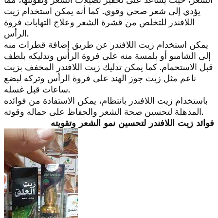
يؤدي إلى شعر صحي وقوي. كما أنه يمكن استخدام زيت
اللافندر للتخلص من قشرة الشعر وعلاج التهابات فروة
الرأس.
يمكن استخدام زيت اللافندر عن طريق إضافة قطرات منه
إلى الشامبو أو بلمسة منه على فروة الرأس وتدليكه بلطف
قبل الاستحمام. كما يمكن تدليك زيت اللافندر المخفف بزيت
ناعم مثل زيت جوز الهند على فروة الرأس وتركه لبضع
ساعات قبل غسله.
باستخدام زيت اللافندر بانتظام، يمكن الاستفادة من فوائده
المذهلة لتحسين صحة الشعر والحفاظ على جماله وقوته.
فوائد زيت اللافندر لتحسين نمو الشعر وتقويته