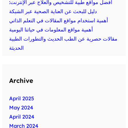
أفضل مواقع طبية للتشخيص والعلاج عبر الإنترنت:
دليل للبحث عن العناية الصحية عبر الشبكة
أهمية استخدام مواقع المقالات في التعلم الذاتي
أهمية مواقع المعلومات في حياتنا اليومية
مقالات حصرية عن الطب الحديث والتطورات الطبية
الحديثة
Archive
April 2025
May 2024
April 2024
March 2024