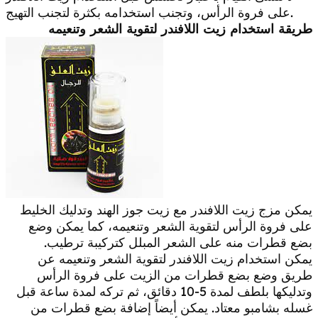
على فروة الرأس، وتجنب استخدامه بكثرة لتجنب التهيج.
طريقة استخدام زيت اللافندر لتقوية الشعر وتنعيمه
يمكن مزج زيت اللافندر مع زيت جوز الهند وتدليك الخليط
على فروة الرأس لتقوية الشعر وتنعيمه، كما يمكن وضع
بضع قطرات منه على الشعر المبلل كتركيبة ترطيب.
يمكن استخدام زيت اللافندر لتقوية الشعر وتنعيمه عن
طريق وضع بضع قطرات من الزيت على فروة الرأس
وتدليكها بلطف لمدة 5-10 دقائق، ثم تركه لمدة ساعة قبل
غسله بشامبو معتاد. يمكن أيضاً إضافة بضع قطرات من