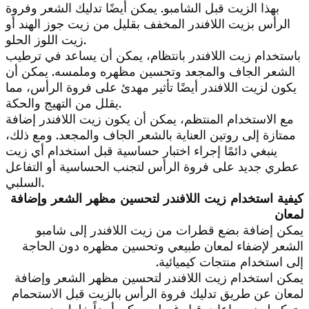
بهذا الزيت قبل الشامبو. يمكن أيضًا تدليك الشعر وفروة
الرأس بزيت اللافندر المخفف بقليل من زيت جوز الهند أو
زيت اللوز الحلو.
باستخدام زيت اللافندر بانتظام، يمكن أن يساعد في ترطيب
الشعر الجاف والمجعد وتحسين مظهره وملمسه. يمكن أن
يكون لزيت اللافندر أيضًا تأثير مهدئ على فروة الرأس، مما
يقلل من التهيج والحكة.
مع الاستخدام المنتظم، يمكن أن يكون زيت اللافندر إضافة
ممتازة إلى روتين العناية بالشعر الجاف والمجعد. ومع ذلك،
ينبغي دائمًا إجراء اختبار حساسية قبل استخدام أي زيت
عطري جديد على فروة الرأس لتجنب الحساسية أو التفاعل
السلبي.
كيفية استخدام زيت اللافندر لتحسين مظهر الشعر وإضافة
لمعان
يمكن إضافة بضع قطرات من زيت اللافندر إلى شامبو
الشعر لإضفاء لمعان طبيعي وتحسين مظهره دون الحاجة
إلى استخدام منتجات كيميائية.
يمكن استخدام زيت اللافندر لتحسين مظهر الشعر وإضافة
لمعان عن طريق تدليك فروة الرأس بالزيت قبل الاستحمام