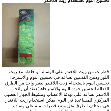
تحسين النوم باستخدام زيت اللافندر
قطرات من زيت اللافندر على الوسائد أو خلطه مع زيت
اللوز ودهن القدمين تساعد في تحسين النوم والاسترخاء
تحسين النوم باستخدام زيت اللافندر يعتبر واحد من الطرق
الفعالة لتحسين جودة النوم والاسترخاء. يُعتقد أن رائحة
اللافندر تساعد على تهدئة الأعصاب وتنشيط الجهاز العصبي
المركزي للمساعدة في النوم. يمكن استخدام زيت اللافندر
في مختلف الطرق مثل وضع قطرات منه على وسادة