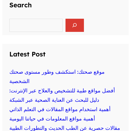
Search
S
e
a
r
c
h
Latest Post
موقع صحتك: استكشف وطور مستوى صحتك
الشخصية
أفضل مواقع طبية للتشخيص والعلاج عبر الإنترنت:
دليل للبحث عن العناية الصحية عبر الشبكة
أهمية استخدام مواقع المقالات في التعلم الذاتي
أهمية مواقع المعلومات في حياتنا اليومية
مقالات حصرية عن الطب الحديث والتطورات الطبية