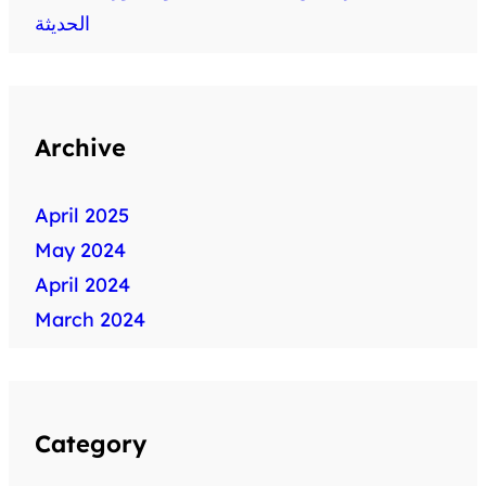
الحديثة
Archive
April 2025
May 2024
April 2024
March 2024
Category