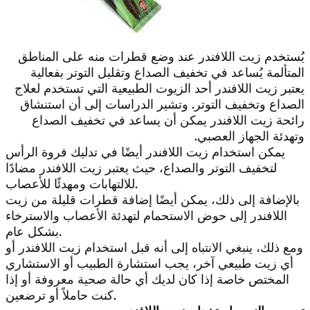
يُستخدم زيت اللافندر عند وضع قطرات منه على المناطق
المتألمة يُساعد في تخفيف الصداع وتقليل التوتر بفعالية
يعتبر زيت اللافندر أحد الزيوت الطبيعية التي تستخدم لعلاج
الصداع وتخفيف التوتر. وتشير الدراسات إلى أن استنشاق
رائحة زيت اللافندر يمكن أن يساعد في تخفيف الصداع
وتهدئة الجهاز العصبي.
يمكن استخدام زيت اللافندر أيضًا في تدليك فروة الرأس
لتخفيف التوتر والصداع، حيث يعتبر زيت اللافندر مضادًا
للالتهابات ومهدئًا للأعصاب.
بالإضافة إلى ذلك، يمكن أيضًا إضافة قطرات قليلة من زيت
اللافندر إلى حوض الاستحمام لتهدئة الأعصاب والاسترخاء
بشكل عام.
ومع ذلك، ينبغي الانتباه إلى أنه قبل استخدام زيت اللافندر أو
أي زيت طبيعي آخر، يجب استشارة الطبيب أو الاستشاري
المختص خاصة إذا كان لديك أي حالة صحية معروفة أو إذا
كنت حاملاً أو ترضعين.