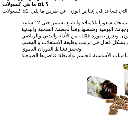
كبسولات a1 ؟
ما هي
 بالامتلاء والشبع يستمر حتى 12 ساعة.
بشكل فعال في ترتيب وظيفة الاستقلاب و الهضم،
وتحفز نشاط الدوران الدموي.