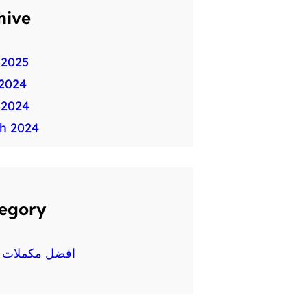
hive
 2025
2024
 2024
h 2024
egory
افضل مكملات غ