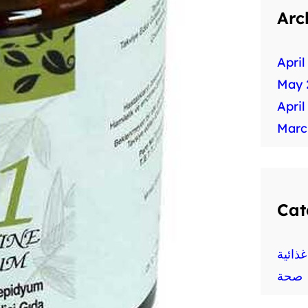
Arc
April
May 
April
Marc
Cat
ذائية
صحة