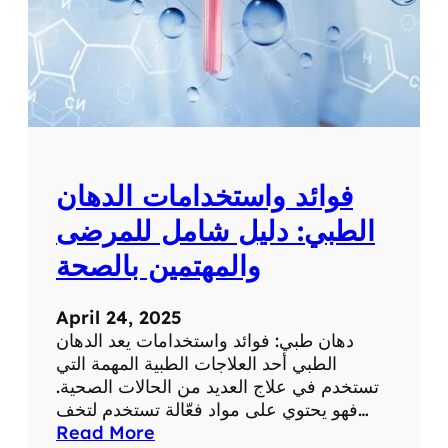
فوائد واستخدامات الدهان
الطبي: دليل شامل للمرضى
والمهتمين بالصحة
April 24, 2025
دهان طبي: فوائد واستخدامات يعد الدهان
الطبي أحد العلاجات الطبية المهمة التي
تستخدم في علاج العديد من الحالات الصحية.
فهو يحتوي على مواد فعّالة تستخدم لتخف…
:
Read More