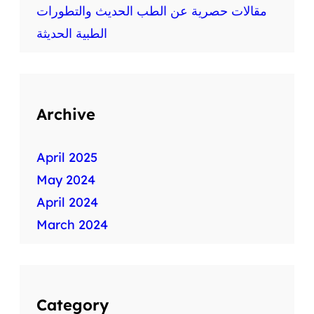
ط
مقالات حصرية عن الطب الحديث والتطورات
ب
الطبية الحديثة
ي
ة
س
ر
ي
Archive
ع
ة
April 2025
May 2024
April 2024
March 2024
Category