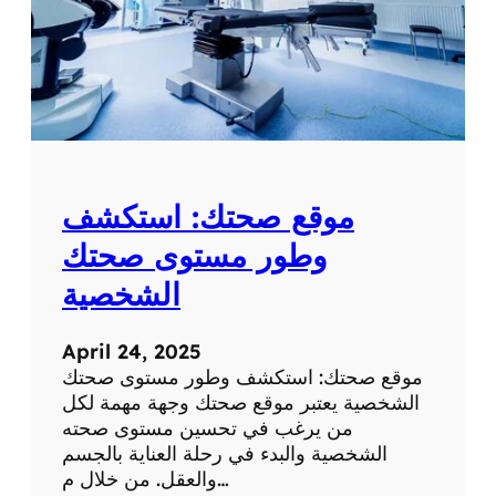
موقع صحتك: استكشف
وطور مستوى صحتك
الشخصية
April 24, 2025
موقع صحتك: استكشف وطور مستوى صحتك
الشخصية يعتبر موقع صحتك وجهة مهمة لكل
من يرغب في تحسين مستوى صحته
الشخصية والبدء في رحلة العناية بالجسم
والعقل. من خلال م…