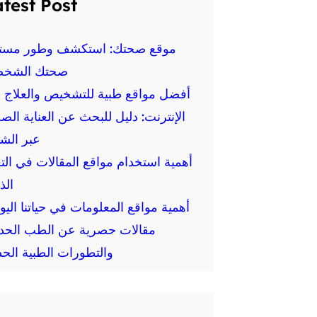
test Post
موقع صحتك: استكشف وطور مست
صحتك الشخص
أفضل مواقع طبية للتشخيص والعلاج ع
الإنترنت: دليل للبحث عن العناية الص
عبر الش
أهمية استخدام مواقع المقالات في الت
الذ
أهمية مواقع المعلومات في حياتنا اليو
مقالات حصرية عن الطب الحد
والتطورات الطبية الحد