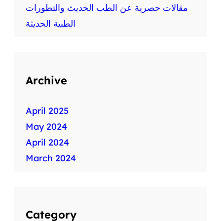
ط
مقالات حصرية عن الطب الحديث والتطورات
ب
الطبية الحديثة
ي
ة
س
ر
ي
Archive
ع
ة
April 2025
May 2024
April 2024
March 2024
Category