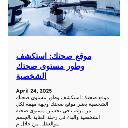
موقع صحتك: استكشف
وطور مستوى صحتك
الشخصية
April 24, 2025
موقع صحتك: استكشف وطور مستوى صحتك
الشخصية يعتبر موقع صحتك وجهة مهمة لكل
من يرغب في تحسين مستوى صحته
الشخصية والبدء في رحلة العناية بالجسم
والعقل. من خلال م…