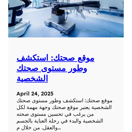
موقع صحتك: استكشف
وطور مستوى صحتك
الشخصية
April 24, 2025
موقع صحتك: استكشف وطور مستوى صحتك
الشخصية يعتبر موقع صحتك وجهة مهمة لكل
من يرغب في تحسين مستوى صحته
الشخصية والبدء في رحلة العناية بالجسم
والعقل. من خلال م…