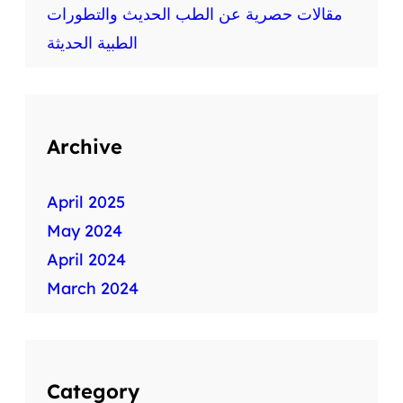
ط
مقالات حصرية عن الطب الحديث والتطورات
ب
الطبية الحديثة
ي
ة
س
ر
ي
Archive
ع
ة
April 2025
May 2024
April 2024
March 2024
Category