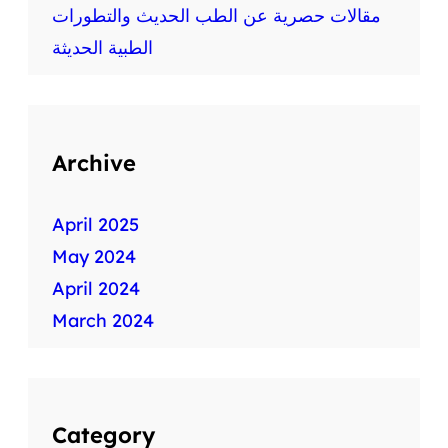
ط
مقالات حصرية عن الطب الحديث والتطورات
ب
الطبية الحديثة
ي
ة
س
ر
ي
Archive
ع
ة
April 2025
May 2024
April 2024
March 2024
Category