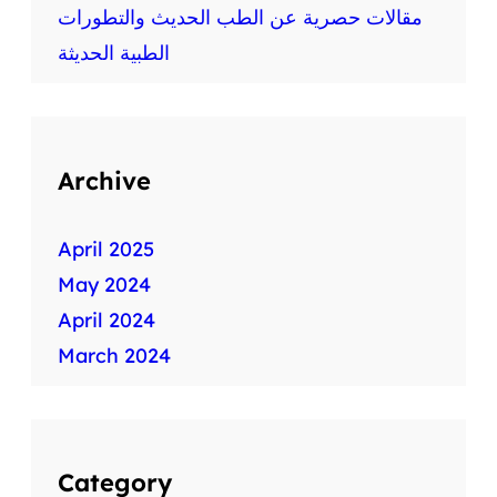
ط
مقالات حصرية عن الطب الحديث والتطورات
ب
الطبية الحديثة
ي
ة
س
ر
ي
Archive
ع
ة
April 2025
May 2024
April 2024
March 2024
Category