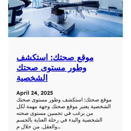
موقع صحتك: استكشف
وطور مستوى صحتك
الشخصية
April 24, 2025
موقع صحتك: استكشف وطور مستوى صحتك
الشخصية يعتبر موقع صحتك وجهة مهمة لكل
من يرغب في تحسين مستوى صحته
الشخصية والبدء في رحلة العناية بالجسم
والعقل. من خلال م…