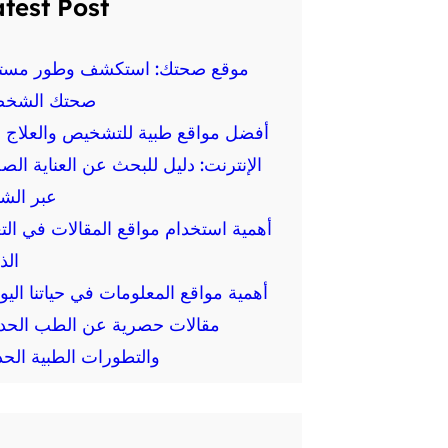
test Post
موقع صحتك: استكشف وطور مست
صحتك الشخص
أفضل مواقع طبية للتشخيص والعلاج ع
الإنترنت: دليل للبحث عن العناية الص
عبر الش
أهمية استخدام مواقع المقالات في الت
الذ
أهمية مواقع المعلومات في حياتنا اليو
مقالات حصرية عن الطب الحد
والتطورات الطبية الحد