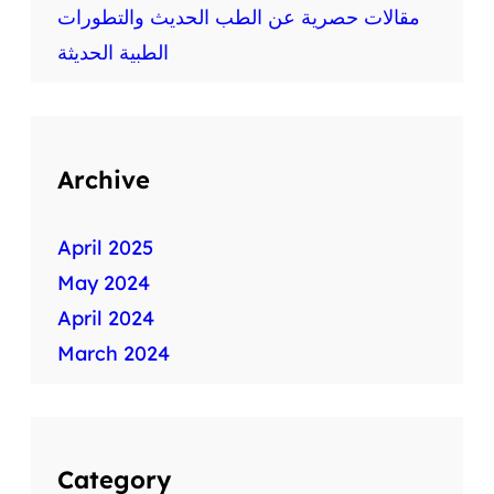
ط
مقالات حصرية عن الطب الحديث والتطورات
ب
الطبية الحديثة
ي
ة
س
ر
ي
Archive
ع
ة
April 2025
May 2024
April 2024
March 2024
Category