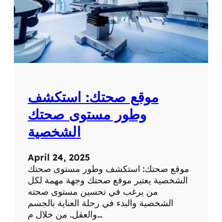
موقع صحتك: استكشف
وطور مستوى صحتك
الشخصية
April 24, 2025
موقع صحتك: استكشف وطور مستوى صحتك
الشخصية يعتبر موقع صحتك وجهة مهمة لكل
من يرغب في تحسين مستوى صحته
الشخصية والبدء في رحلة العناية بالجسم
والعقل. من خلال م…