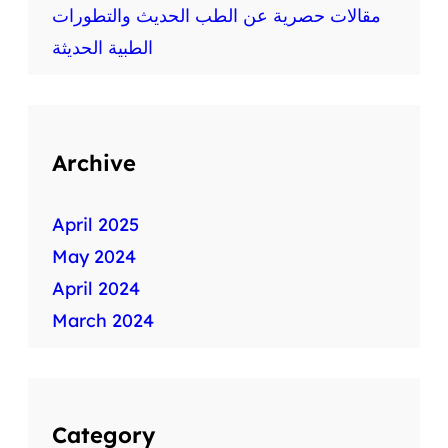
ط
مقالات حصرية عن الطب الحديث والتطورات
ب
الطبية الحديثة
ي
ة
س
ر
ي
Archive
ع
ة
April 2025
May 2024
April 2024
March 2024
Category