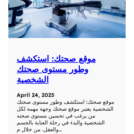
موقع صحتك: استكشف
وطور مستوى صحتك
الشخصية
April 24, 2025
موقع صحتك: استكشف وطور مستوى صحتك
الشخصية يعتبر موقع صحتك وجهة مهمة لكل
من يرغب في تحسين مستوى صحته
الشخصية والبدء في رحلة العناية بالجسم
والعقل. من خلال م…