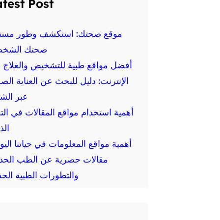
test Post
موقع صحتك: استكشف وطور مست
صحتك الشخص
أفضل مواقع طبية للتشخيص والعلاج ع
الإنترنت: دليل للبحث عن العناية الص
عبر الش
أهمية استخدام مواقع المقالات في الت
الذ
أهمية مواقع المعلومات في حياتنا اليو
مقالات حصرية عن الطب الحد
والتطورات الطبية الحد