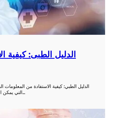
الدليل الطبى: كيفية ا
الدليل الطبي: كيفية الاستفادة من المعلومات ا
التي يمكن الاعتماد عليها للحصول على المعلومات الطبية الصحيحة…