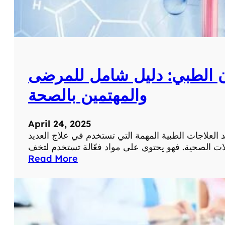
ن الطبي: دليل شامل للمرضى
والمهتمين بالصحة
April 24, 2025
العلاجات الطبية المهمة التي تستخدم في علاج العديد
:
Read More
ف
و
ا
ئ
د