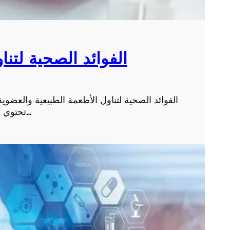
الفوائد الصحية لتنا
الفوائد الصحية لتناول الأطعمة الطبيعية والعضوي
تحتوي على الكثير من العناصر الغذائية الضرورية لصحة الإنس…