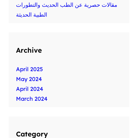
ط
مقالات حصرية عن الطب الحديث والتطورات
ب
الطبية الحديثة
ي
ة
س
ر
ي
Archive
ع
ة
April 2025
May 2024
April 2024
March 2024
Category