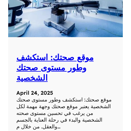
موقع صحتك: استكشف
وطور مستوى صحتك
الشخصية
April 24, 2025
موقع صحتك: استكشف وطور مستوى صحتك
الشخصية يعتبر موقع صحتك وجهة مهمة لكل
من يرغب في تحسين مستوى صحته
الشخصية والبدء في رحلة العناية بالجسم
والعقل. من خلال م…