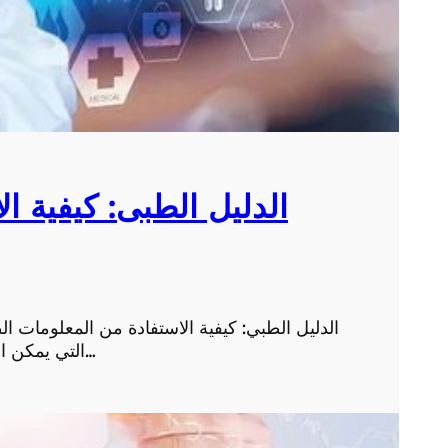
الدليل الطبى: كيفية ا
الدليل الطبي: كيفية الاستفادة من المعلومات ا
التي يمكن الاعتماد عليها للحصول على المعلومات الطبية الصحيحة…