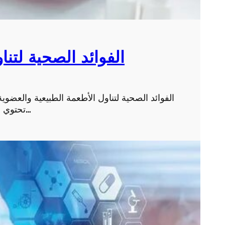
الفوائد الصحية لتنا
الفوائد الصحية لتناول الأطعمة الطبيعية والعضوي
تحتوي على الكثير من العناصر الغذائية الضرورية لصحة الإنس…