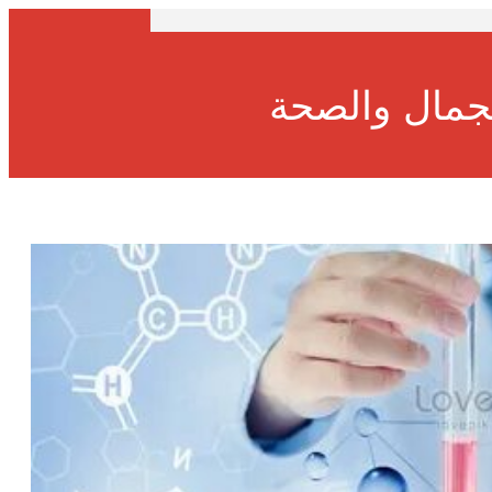
لجمال والصحة