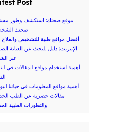
test Post
موقع صحتك: استكشف وطور مست
صحتك الشخص
أفضل مواقع طبية للتشخيص والعلاج ع
الإنترنت: دليل للبحث عن العناية الص
عبر الش
أهمية استخدام مواقع المقالات في الت
الذ
أهمية مواقع المعلومات في حياتنا اليو
مقالات حصرية عن الطب الحد
والتطورات الطبية الحد