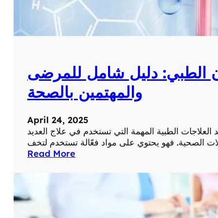
ن الطبي: دليل شامل للمرضى
والمهتمين بالصحة
April 24, 2025
العلاجات الطبية المهمة التي تستخدم في علاج العديد
:
Read More
ف
و
ا
ئ
د