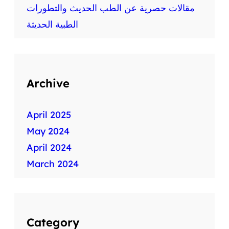
ط
مقالات حصرية عن الطب الحديث والتطورات
ب
الطبية الحديثة
ي
ة
س
ر
ي
Archive
ع
ة
April 2025
May 2024
April 2024
March 2024
Category