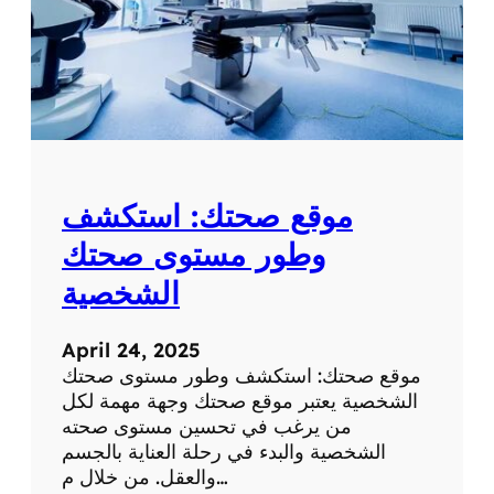
موقع صحتك: استكشف
وطور مستوى صحتك
الشخصية
April 24, 2025
موقع صحتك: استكشف وطور مستوى صحتك
الشخصية يعتبر موقع صحتك وجهة مهمة لكل
من يرغب في تحسين مستوى صحته
الشخصية والبدء في رحلة العناية بالجسم
والعقل. من خلال م…