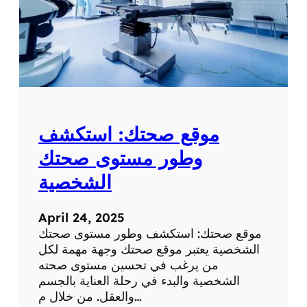
موقع صحتك: استكشف
وطور مستوى صحتك
الشخصية
April 24, 2025
موقع صحتك: استكشف وطور مستوى صحتك
الشخصية يعتبر موقع صحتك وجهة مهمة لكل
من يرغب في تحسين مستوى صحته
الشخصية والبدء في رحلة العناية بالجسم
والعقل. من خلال م…