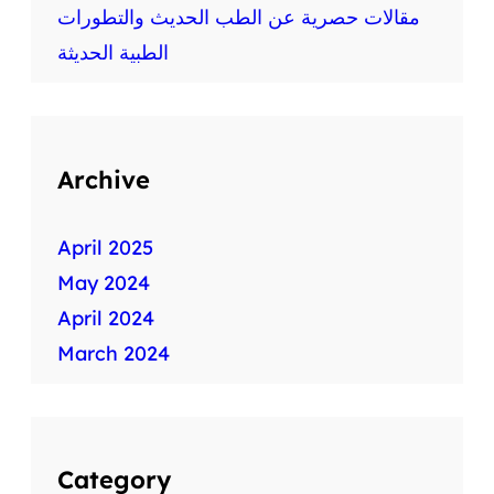
ط
مقالات حصرية عن الطب الحديث والتطورات
ب
الطبية الحديثة
ي
ة
س
ر
ي
Archive
ع
ة
April 2025
May 2024
April 2024
March 2024
Category