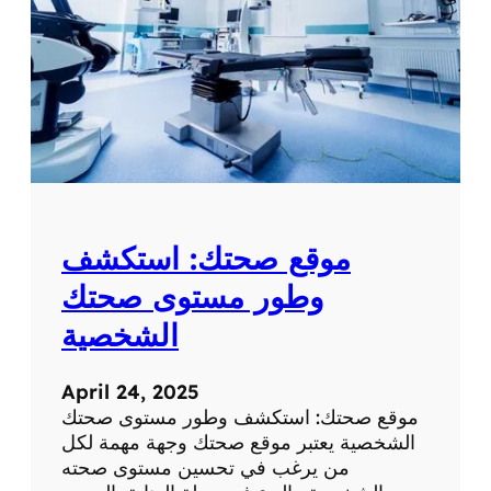
موقع صحتك: استكشف
وطور مستوى صحتك
الشخصية
April 24, 2025
موقع صحتك: استكشف وطور مستوى صحتك
الشخصية يعتبر موقع صحتك وجهة مهمة لكل
من يرغب في تحسين مستوى صحته