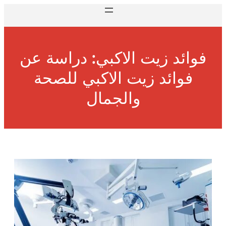
فوائد زيت الاكبي: دراسة عن
فوائد زيت الاكبي للصحة
والجمال