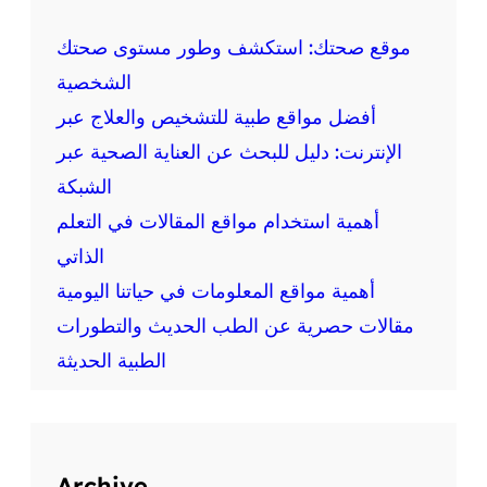
ذ
ا
موقع صحتك: استكشف وطور مستوى صحتك
ئ
الشخصية
ي
أفضل مواقع طبية للتشخيص والعلاج عبر
ة
الإنترنت: دليل للبحث عن العناية الصحية عبر
الشبكة
أهمية استخدام مواقع المقالات في التعلم
الذاتي
أهمية مواقع المعلومات في حياتنا اليومية
مقالات حصرية عن الطب الحديث والتطورات
الطبية الحديثة
Archive