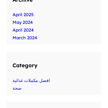
April 2025
May 2024
April 2024
March 2024
Category
افضل مكملات غذائية
صحة