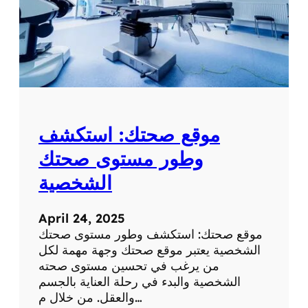
موقع صحتك: استكشف
وطور مستوى صحتك
الشخصية
April 24, 2025
موقع صحتك: استكشف وطور مستوى صحتك
الشخصية يعتبر موقع صحتك وجهة مهمة لكل
من يرغب في تحسين مستوى صحته
الشخصية والبدء في رحلة العناية بالجسم
والعقل. من خلال م…