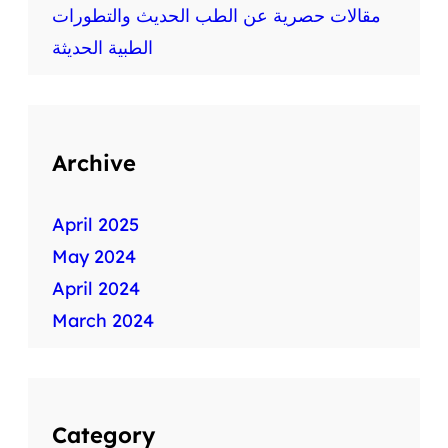
ط
مقالات حصرية عن الطب الحديث والتطورات
ب
الطبية الحديثة
ي
ة
س
ر
ي
Archive
ع
ة
April 2025
May 2024
April 2024
March 2024
Category