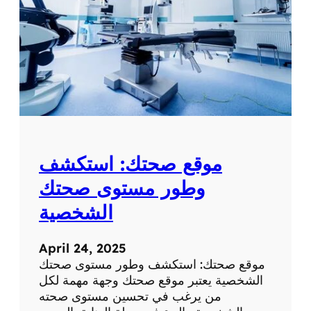
موقع صحتك: استكشف
وطور مستوى صحتك
الشخصية
April 24, 2025
موقع صحتك: استكشف وطور مستوى صحتك
الشخصية يعتبر موقع صحتك وجهة مهمة لكل
من يرغب في تحسين مستوى صحته