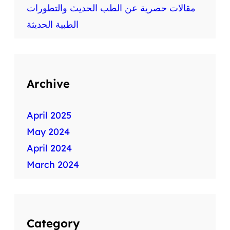
ط
مقالات حصرية عن الطب الحديث والتطورات
ب
الطبية الحديثة
ي
ة
س
ر
ي
Archive
ع
ة
April 2025
May 2024
April 2024
March 2024
Category