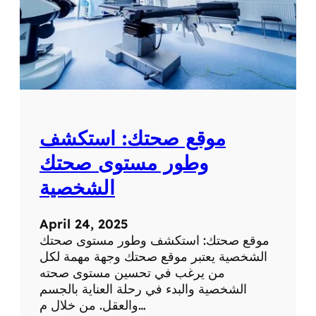
موقع صحتك: استكشف
وطور مستوى صحتك
الشخصية
April 24, 2025
موقع صحتك: استكشف وطور مستوى صحتك
الشخصية يعتبر موقع صحتك وجهة مهمة لكل
من يرغب في تحسين مستوى صحته
الشخصية والبدء في رحلة العناية بالجسم
والعقل. من خلال م…