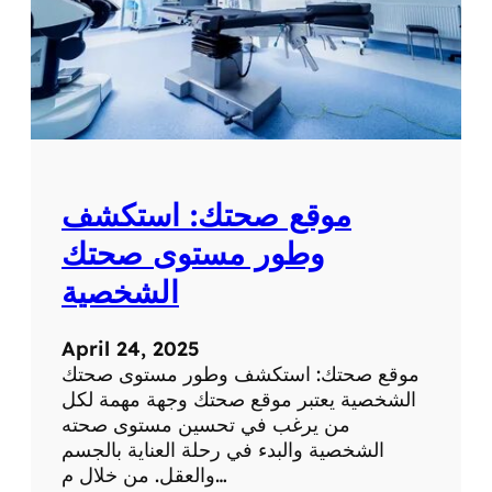
موقع صحتك: استكشف
وطور مستوى صحتك
الشخصية
April 24, 2025
موقع صحتك: استكشف وطور مستوى صحتك
الشخصية يعتبر موقع صحتك وجهة مهمة لكل
من يرغب في تحسين مستوى صحته
الشخصية والبدء في رحلة العناية بالجسم
والعقل. من خلال م…