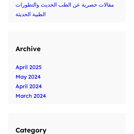
ط
مقالات حصرية عن الطب الحديث والتطورات
ب
الطبية الحديثة
ي
ة
س
ر
ي
Archive
ع
ة
April 2025
May 2024
April 2024
March 2024
Category