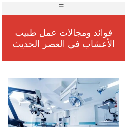
فوائد ومجالات عمل طبيب
الأعشاب في العصر الحديث