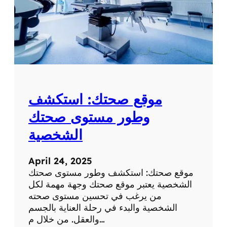
موقع صحتك: استكشف
وطور مستوى صحتك
الشخصية
April 24, 2025
موقع صحتك: استكشف وطور مستوى صحتك
الشخصية يعتبر موقع صحتك وجهة مهمة لكل
من يرغب في تحسين مستوى صحته
الشخصية والبدء في رحلة العناية بالجسم
والعقل. من خلال م…