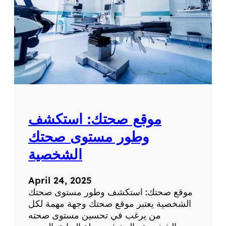
موقع صحتك: استكشف
وطور مستوى صحتك
الشخصية
April 24, 2025
موقع صحتك: استكشف وطور مستوى صحتك
الشخصية يعتبر موقع صحتك وجهة مهمة لكل
من يرغب في تحسين مستوى صحته